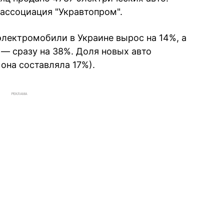
ассоциация "Укравтопром".
электромобили в Украине вырос на 14%, а
 — сразу на 38%. Доля новых авто
она составляла 17%).
РЕКЛАМА