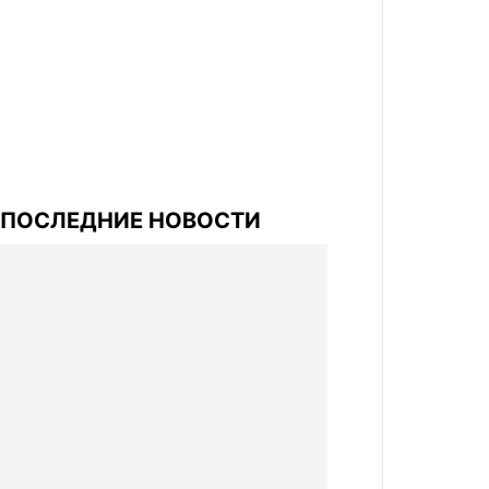
ПОСЛЕДНИЕ НОВОСТИ