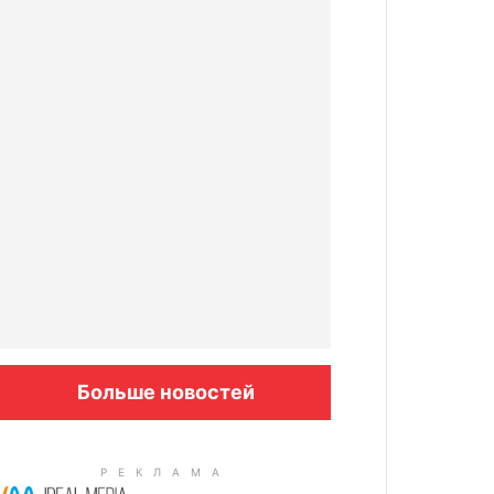
Больше новостей