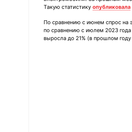
Такую статистику
опубликовала
По сравнению с июнем спрос на 
по сравнению с июлем 2023 года
выросла до 21% (в прошлом году 