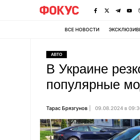
ВСЕ НОВОСТИ
ЭКСКЛЮЗИВ
ЭК
АВТО
В Украине резк
популярные мо
Тарас Брязгунов
09.08.2024 в 09: