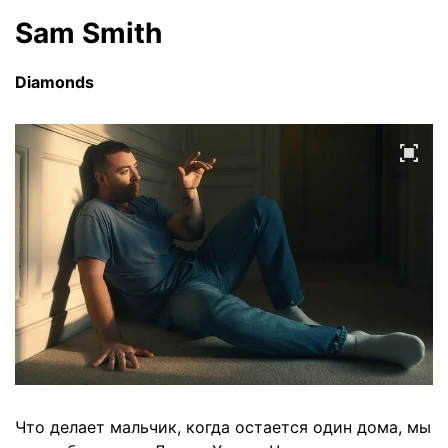
Sam Smith
Diamonds
Что делает мальчик, когда остается один дома, мы