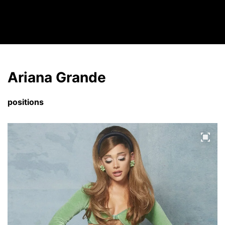
Video
Ariana Grande
positions