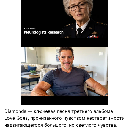
Diamonds — ключевая песня третьего альбома
Love Goes, пронизанного чувством неотвратимости
надвигающегося большого, но светлого чувства.