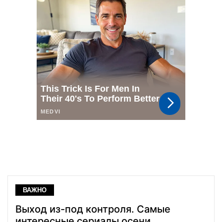
ВАЖНО
Выход из-под контроля. Самые
интересные сериалы осени