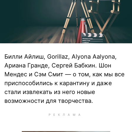
Билли Айлиш, Gorillaz, Аlyona Аalyona,
Ариана Гранде, Сергей Бабкин. Шон
Мендес и Сэм Смит — о том, как мы все
приспособились к карантину и даже
стали извлекать из него новые
возможности для творчества.