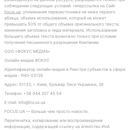
соблюдении следующих условий: гиперссылки на Сайт
focus.ua
, упоминания первоисточника не ниже первого
абзаца, объема использования, который не может
превышать 50% от общего объема оригинального текста,
изменения заголовка и лида материала. Использование
большего объема текста возможно только при условии
получения письменного разрешения Компании.
ООО «ФОКУС МЕДИА»
Онлайн-медиа ФОКУС
Идентификатор онлайн-медиа в Реестре субъектов в сфере
медиа - R40-03129
Адрес: 01133, г. Киев, бульвар Леси Украинки, 26
Телефон: +38 044 207 45 54
E-mail: info@focus.ua
FOCUS.UA — больше чем просто новости.
Перепечатка, копирование или воспроизведение
информации, содержащей ссылку на агентство ИнА