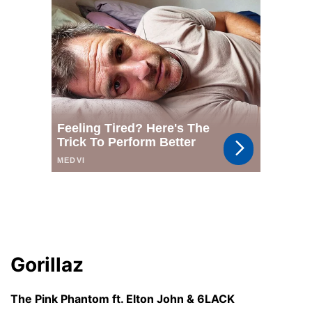
Gorillaz
The Pink Phantom ft. Elton John & 6LACK