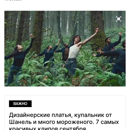
ВАЖНО
Дизайнерские платья, купальник от
Шанель и много мороженого. 7 самых
красивых клипов сентября