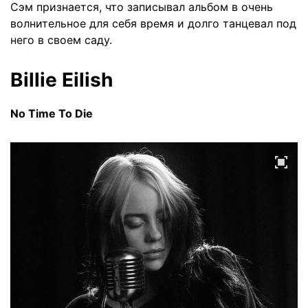
Сэм признается, что записывал альбом в очень
волнительное для себя время и долго танцевал под
него в своем саду.
Billie Eilish
No Time To Die