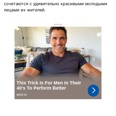
сочетаются с удивительно красивыми молодыми
лицами их жителей.
РЕКЛАМА