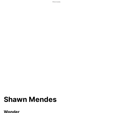
РЕКЛАМА
Shawn Mendes
Wonder