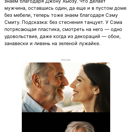
знаем благодаря Джону Хьюзу. Что делает
мужчина, оставшись один, да еще и в пустом доме
без мебели, теперь тоже знаем благодаря Сэму
Смиту. Подсказка: без стеснения танцует. У Сэма
потрясающая пластика, смотреть на него — одно
удовольствие, даже когда из декораций — обои,
занавески и ливень на зеленой лужайке.
РЕКЛАМА