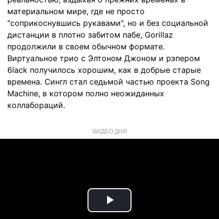
материальном мире, где не просто
"соприкоснувшись рукавами", но и без социальной
дистанции в плотно забитом пабе, Gorillaz
продолжили в своем обычном формате.
Виртуальное трио с Элтоном Джоном и рэпером
6lack получилось хорошим, как в добрые старые
времена. Сингл стал седьмой частью проекта Song
Machine, в котором полно неожиданных
коллабораций.
ВИДЕО ДНЯ
Play