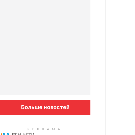
Больше новостей