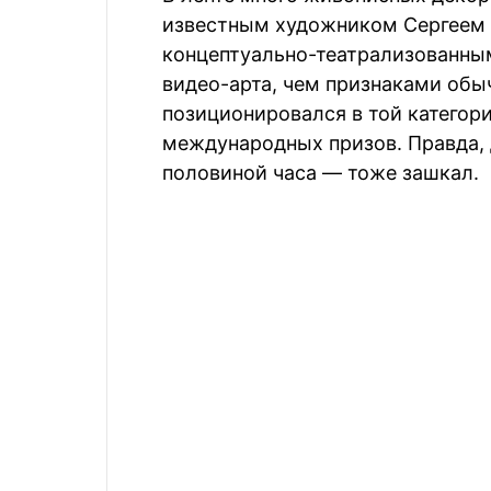
известным художником Сергеем 
концептуально-театрализованны
видео-арта, чем признаками обы
позиционировался в той категори
международных призов. Правда, 
половиной часа — тоже зашкал.