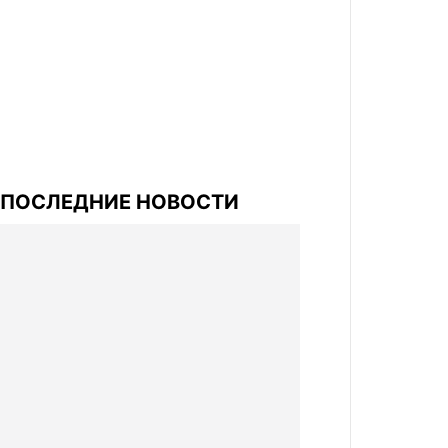
ПОСЛЕДНИЕ НОВОСТИ