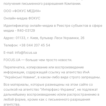
получения письменного разрешения Компании.
ООО «ФОКУС МЕДИА»
Онлайн-медиа ФОКУС
Идентификатор онлайн-медиа в Реестре субъектов в сфере
медиа - R40-03129
Адрес: 01133, г. Киев, бульвар Леси Украинки, 26
Телефон: +38 044 207 45 54
E-mail: info@focus.ua
FOCUS.UA — больше чем просто новости.
Перепечатка, копирование или воспроизведение
информации, содержащей ссылку на агентство ИнА
"Українські Новини", в каком-либо виде строго запрещены.
Все материалы, которые размещены на этом сайте со
ссылкой на агентство "Интерфакс-Украина", не подлежат
дальнейшему воспроизведению и/или распространению в
любой форме, кроме как с письменного разрешения
агентства.