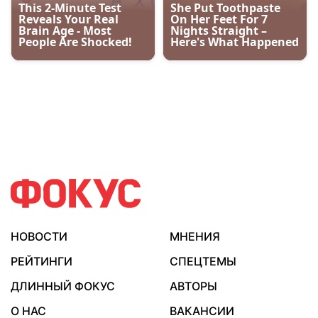
НОВОСТИ
МНЕНИЯ
РЕЙТИНГИ
СПЕЦТЕМЫ
ДЛИННЫЙ ФОКУС
АВТОРЫ
О НАС
ВАКАНСИИ