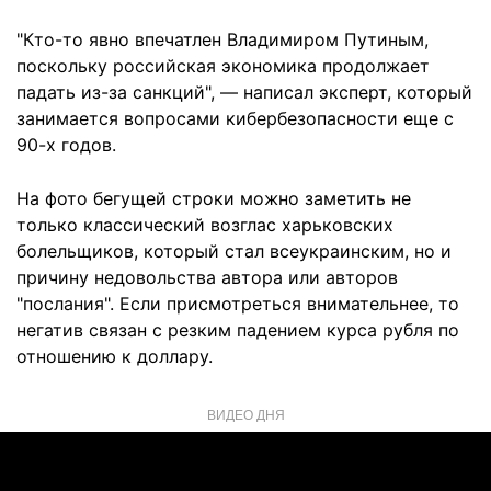
"Кто-то явно впечатлен Владимиром Путиным,
поскольку российская экономика продолжает
падать из-за санкций", — написал эксперт, который
занимается вопросами кибербезопасности еще с
90-х годов.
На фото бегущей строки можно заметить не
только классический возглас харьковских
болельщиков, который стал всеукраинским, но и
причину недовольства автора или авторов
"послания". Если присмотреться внимательнее, то
негатив связан с резким падением курса рубля по
отношению к доллару.
ВИДЕО ДНЯ