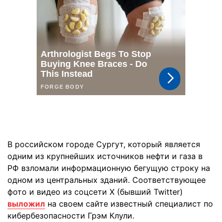
В российском городе Сургут, который является
одним из крупнейших источников нефти и газа в
РФ взломали информационную бегущую строку на
одном из центральных зданий. Соответствующее
фото и видео из соцсети X (бывший Twitter)
выложил
на своем сайте известный специалист по
кибербезопасности Грэм Клули.