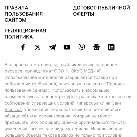
ПРАВИЛА
ДОГОВОР ПУБЛИЧНОЙ
ПОЛЬЗОВАНИЯ
ОФЕРТЫ
САЙТОМ
РЕДАКЦИОННАЯ
ПОЛИТИКА
Все права на материалы, опубликованные на данном
ресурсе, принадлежат ООО "ФОКУС МЕДИА".
Использование материалов разрешается только при
соблюдении требований, описанных в
разделе "Правила
пользования сайтом"
. Использовать информацию,
размещенную на данном ресурсе, разрешается только при
соблюдении следующих условий: гиперссылки на Сайт
focus.ua
, упоминания первоисточника не ниже первого
абзаца, объема использования, который не может
превышать 50% от общего объема оригинального текста,
изменения заголовка и лида материала. Использование
большего объема текста возможно только при условии