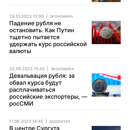
24.10.2023 12:00
ЭКОНОМИКА
Падение рубля не
остановить. Как Путин
тщетно пытается
удержать курс российской
валюты
22.09.2023 15:43
ЭКОНОМИКА
Девальвация рубля: за
обвал курса будут
расплачиваться
российские экспортеры, —
росСМИ
17.08.2023 18:45
ДИДЖИТАЛ
В центре Сургута