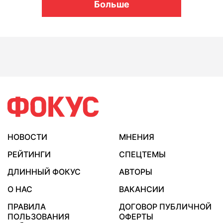
Больше
НОВОСТИ
МНЕНИЯ
РЕЙТИНГИ
СПЕЦТЕМЫ
ДЛИННЫЙ ФОКУС
АВТОРЫ
О НАС
ВАКАНСИИ
ПРАВИЛА
ДОГОВОР ПУБЛИЧНОЙ
ПОЛЬЗОВАНИЯ
ОФЕРТЫ