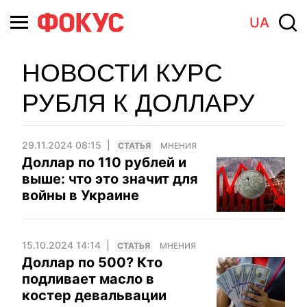
UA
НОВОСТИ КУРС
РУБЛЯ К ДОЛЛАРУ
29.11.2024 08:15
CТАТЬЯ
МНЕНИЯ
Доллар по 110 рублей и
выше: что это значит для
войны в Украине
15.10.2024 14:14
CТАТЬЯ
МНЕНИЯ
Доллар по 500? Кто
подливает масло в
костер девальвации