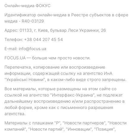
Онлайн-медиа ФОКУС
Идентификатор онлайн-медиа в Реестре субъектов в сфере
медиа - R40-03129
Адрес: 01133, г. Киев, бульвар Леси Украинки, 26
Телефон: +38 044 207 45 54
E-mail: info@focus.ua
FOCUS.UA — больше чем просто новости.
Перепечатка, копирование или воспроизведение
информации, содержащей ссылку на агентство ИнА
"Українські Новини", в каком-либо виде строго запрещены.
Все материалы, которые размещены на этом сайте со
ссылкой на агентство "Интерфакс-Украина", не подлежат
дальнейшему воспроизведению и/или распространению в
любой форме, кроме как с письменного разрешения
агентства.
Материалы с плашками "Р", "Новости партнеров", "Новости
компаний", "Новости партий", "Инновации", "Позиция",