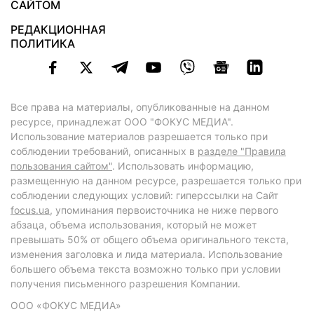
САЙТОМ
РЕДАКЦИОННАЯ
ПОЛИТИКА
Все права на материалы, опубликованные на данном
ресурсе, принадлежат ООО "ФОКУС МЕДИА".
Использование материалов разрешается только при
соблюдении требований, описанных в
разделе "Правила
пользования сайтом"
. Использовать информацию,
размещенную на данном ресурсе, разрешается только при
соблюдении следующих условий: гиперссылки на Сайт
focus.ua
, упоминания первоисточника не ниже первого
абзаца, объема использования, который не может
превышать 50% от общего объема оригинального текста,
изменения заголовка и лида материала. Использование
большего объема текста возможно только при условии
получения письменного разрешения Компании.
ООО «ФОКУС МЕДИА»