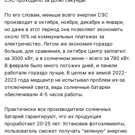
СЭС проходило за долю секунды.
По его словам, меньше всего энергии СЭС
производит в октябре, ноябре, декабре и январе,
но даже в этот период она позволяет экономить
около 10% на коммунальных платежах за
электричество. Летом же экономия гораздо
больше, для сравнения, в октябре Центр заплатил
за 3000 кВт, а в солнечном июне – всего за 780 кВт.
В феврале было много погожих дней, и панели
работали гораздо лучше. В целом же зимой 2022-
2023 года медцентр не испытывал проблем из-за
отключений света, ведь солнечные батареи
обеспечивали 4-5 часов работы.
Практически все производители солнечных
батарей гарантируют, что их продукция
проработает 20-25 лет. Установив фотоэлементы,
пользователь сможет получать "зеленую" энергию