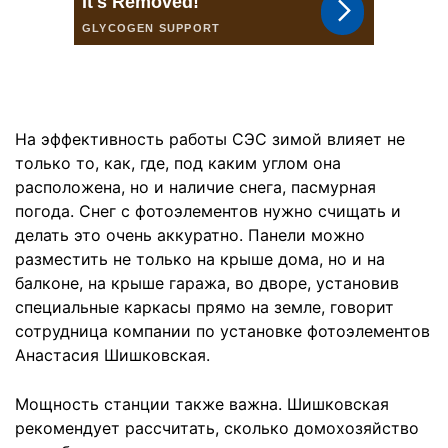
На эффективность работы СЭС зимой влияет не
только то, как, где, под каким углом она
расположена, но и наличие снега, пасмурная
погода. Снег с фотоэлементов нужно счищать и
делать это очень аккуратно. Панели можно
разместить не только на крыше дома, но и на
балконе, на крыше гаража, во дворе, установив
специальные каркасы прямо на земле, говорит
сотрудница компании по установке фотоэлементов
Анастасия Шишковская.
Мощность станции также важна. Шишковская
рекомендует рассчитать, сколько домохозяйство