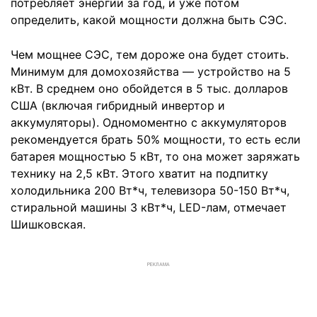
потребляет энергии за год, и уже потом
определить, какой мощности должна быть СЭС.
Чем мощнее СЭС, тем дороже она будет стоить.
Минимум для домохозяйства — устройство на 5
кВт. В среднем оно обойдется в 5 тыс. долларов
США (включая гибридный инвертор и
аккумуляторы). Одномоментно с аккумуляторов
рекомендуется брать 50% мощности, то есть если
батарея мощностью 5 кВт, то она может заряжать
технику на 2,5 кВт. Этого хватит на подпитку
холодильника 200 Вт*ч, телевизора 50-150 Вт*ч,
стиральной машины 3 кВт*ч, LED-лам, отмечает
Шишковская.
РЕКЛАМА