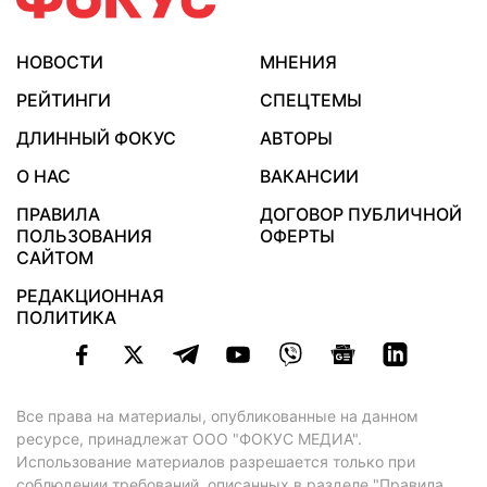
НОВОСТИ
МНЕНИЯ
РЕЙТИНГИ
СПЕЦТЕМЫ
ДЛИННЫЙ ФОКУС
АВТОРЫ
О НАС
ВАКАНСИИ
ПРАВИЛА
ДОГОВОР ПУБЛИЧНОЙ
ПОЛЬЗОВАНИЯ
ОФЕРТЫ
САЙТОМ
РЕДАКЦИОННАЯ
ПОЛИТИКА
Все права на материалы, опубликованные на данном
ресурсе, принадлежат ООО "ФОКУС МЕДИА".
Использование материалов разрешается только при
соблюдении требований, описанных в
разделе "Правила