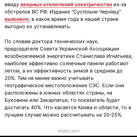
ввиду
веерных отключений электричества
из-за
обстрелов ВС РФ. Издание "Cуспільне Чернівці"
выяснило
, в какое время года в нашей стране
выгодно их устанавливать.
По словам доктора технических наук,
председателя Совета Украинской Ассоциации
возобновляемой энергетики Станислава Игнатьева,
наиболее эффективно солнечные панели работают
летом, а их эффективность зимой в среднем до
20%. Тем не менее важно учитывать
географическое местоположение СЭС. Если они
расположены в южных областях страны, на
Буковине или Закарпатье, то показатель будет
достигать 40%. Что касается Киева и области, то в
лучшем случае можно рассчитывать на 20-25%.
ВИДЕО ДНЯ