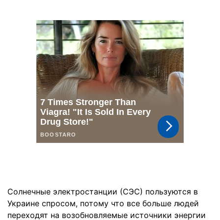
Солнечные электростанции (СЭС) пользуются в
Украине спросом, потому что все больше людей
переходят на возобновляемые источники энергии