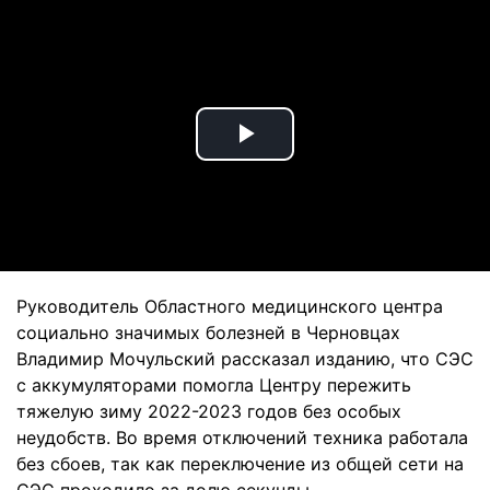
Play
Video
Руководитель Областного медицинского центра
социально значимых болезней в Черновцах
Владимир Мочульский рассказал изданию, что СЭС
с аккумуляторами помогла Центру пережить
тяжелую зиму 2022-2023 годов без особых
неудобств. Во время отключений техника работала
без сбоев, так как переключение из общей сети на