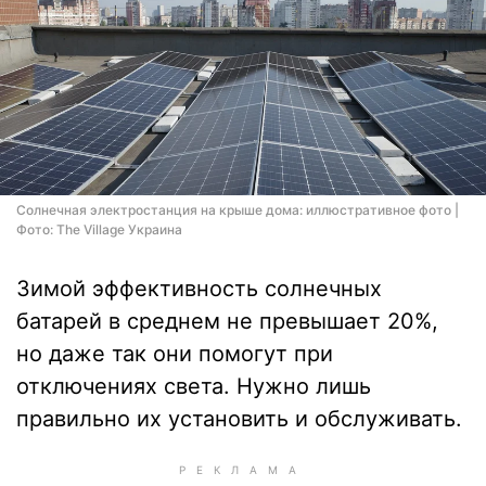
Солнечная электростанция на крыше дома: иллюстративное фото |
Фото: The Village Украина
Зимой эффективность солнечных
батарей в среднем не превышает 20%,
но даже так они помогут при
отключениях света. Нужно лишь
правильно их установить и обслуживать.