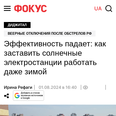
UA
ДИДЖИТАЛ
ВЕЕРНЫЕ ОТКЛЮЧЕНИЯ ПОСЛЕ ОБСТРЕЛОВ РФ
Эффективность падает: как
заставить солнечные
электростанции работать
даже зимой
Ирина Рефаги
01.08.2024 в 16:40
0