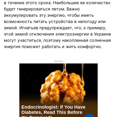
в течение этого срока. Наибольшее ее количество
будет генерироваться летом. Важно
аккумулировать эту энергию, чтобы иметь
возможность питать устройства в непогоду или
зимой. Игнатьев предупреждает, что, к примеру,
этой зимой отключения электроэнергии в Украине
могут участиться, поэтому накопленная солнечная
энергия поможет работать и жить комфортно.
РЕКЛАМА