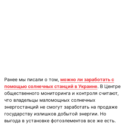
Ранее мы писали о том,
можно ли заработать с
помощью солнечных станций в Украине
. В Центре
общественного мониторинга и контроля считают,
что владельцы маломощных солнечных
энергостанций не смогут заработать на продаже
государству излишков добытой энергии. Но
выгода в установке фотоэлементов все же есть.