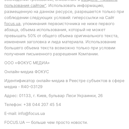
пользования сайтом"
. Использовать информацию,
размещенную на данном ресурсе, разрешается только при
соблюдении следующих условий: гиперссылки на Сайт
focus.ua
, упоминания первоисточника не ниже первого
абзаца, объема использования, который не может
превышать 50% от общего объема оригинального текста,
изменения заголовка и лида материала. Использование
большего объема текста возможно только при условии
получения письменного разрешения Компании.
ООО «ФОКУС МЕДИА»
Онлайн-медиа ФОКУС
Идентификатор онлайн-медиа в Реестре субъектов в сфере
медиа - R40-03129
Адрес: 01133, г. Киев, бульвар Леси Украинки, 26
Телефон: +38 044 207 45 54
E-mail: info@focus.ua
FOCUS.UA — больше чем просто новости.