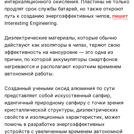
интеркаляционного окисления. Пластины не только
продлят срок службы батарей, но также откроют
путь к созданию энергоэффективных чипов,
пишет
Interesting Еngineering.
Диэлектрические материалы, которые обычно
действуют как изоляторы в чипах, теряют свою
эффективность на наноуровне — это одна из
причин, по которой аккумуляторы смартфонов
нагреваются и располагают коротким временем
автономной работы.
Созданный учеными оксид алюминия по сути
представляет собой искусственный сапфир,
идентичный природному сапфиру с точки зрения
кристаллической структуры, диэлектрических
свойств и изоляционных характеристик, может
помочь в разработке энергоэффективных
устройств с увеличенным временем автономной