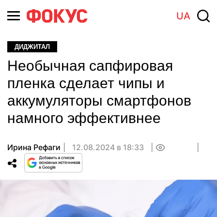
UA
ДИДЖИТАЛ
Необычная сапфировая
пленка сделает чипы и
аккумуляторы смартфонов
намного эффективнее
Ирина Рефаги
12.08.2024 в 18:33
0