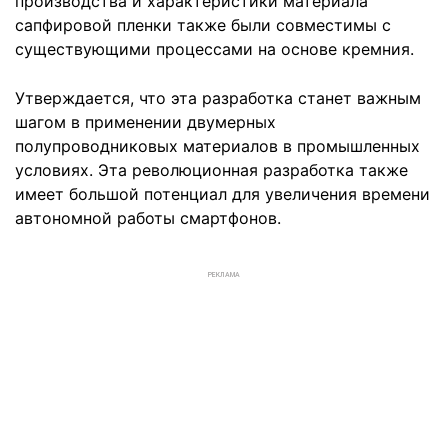
производства и характеристики материала
сапфировой пленки также были совместимы с
существующими процессами на основе кремния.
Утверждается, что эта разработка станет важным
шагом в применении двумерных
полупроводниковых материалов в промышленных
условиях. Эта революционная разработка также
имеет большой потенциал для увеличения времени
автономной работы смартфонов.
РЕКЛАМА