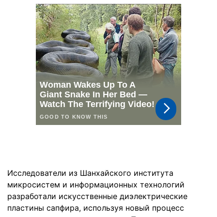
Исследователи из Шанхайского института
микросистем и информационных технологий
разработали искусственные диэлектрические
пластины сапфира, используя новый процесс