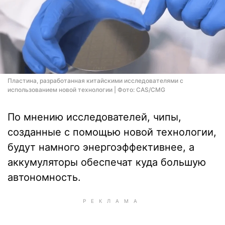
Пластина, разработанная китайскими исследователями с
использованием новой технологии | Фото: CAS/CMG
По мнению исследователей, чипы,
созданные с помощью новой технологии,
будут намного энергоэффективнее, а
аккумуляторы обеспечат куда большую
автономность.