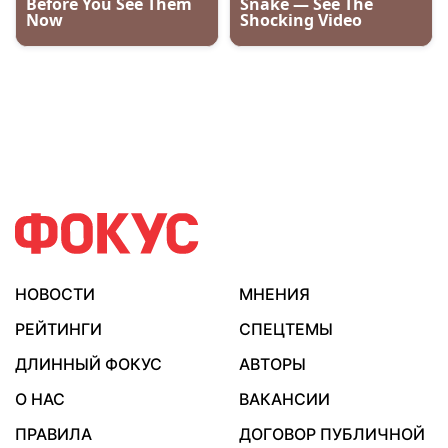
НОВОСТИ
МНЕНИЯ
РЕЙТИНГИ
СПЕЦТЕМЫ
ДЛИННЫЙ ФОКУС
АВТОРЫ
О НАС
ВАКАНСИИ
ПРАВИЛА
ДОГОВОР ПУБЛИЧНОЙ