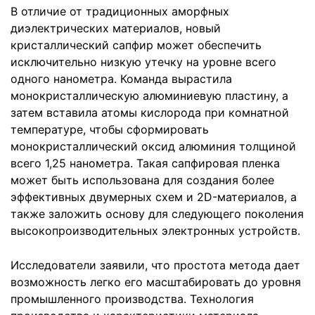
В отличие от традиционных аморфных
диэлектрических материалов, новый
кристаллический сапфир может обеспечить
исключительно низкую утечку на уровне всего
одного нанометра. Команда вырастила
монокристаллическую алюминиевую пластину, а
затем вставила атомы кислорода при комнатной
температуре, чтобы сформировать
монокристаллический оксид алюминия толщиной
всего 1,25 нанометра. Такая сапфировая пленка
может быть использована для создания более
эффективных двумерных схем и 2D-материалов, а
также заложить основу для следующего поколения
высокопроизводительных электронных устройств.
Исследователи заявили, что простота метода дает
возможность легко его масштабировать до уровня
промышленного производства. Технология