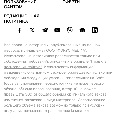
ПОЛЬЗОВАНИЯ
ОФЕРТЫ
САЙТОМ
РЕДАКЦИОННАЯ
ПОЛИТИКА
Все права на материалы, опубликованные на данном
ресурсе, принадлежат ООО "ФОКУС МЕДИА".
Использование материалов разрешается только при
соблюдении требований, описанных в
разделе "Правила
пользования сайтом"
. Использовать информацию,
размещенную на данном ресурсе, разрешается только при
соблюдении следующих условий: гиперссылки на Сайт
focus.ua
, упоминания первоисточника не ниже первого
абзаца, объема использования, который не может
превышать 50% от общего объема оригинального текста,
изменения заголовка и лида материала. Использование
большего объема текста возможно только при условии
получения письменного разрешения Компании.