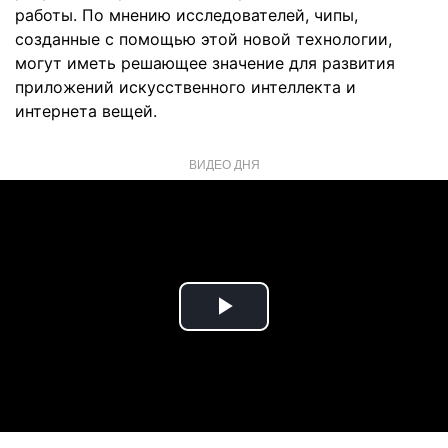
работы. По мнению исследователей, чипы,
созданные с помощью этой новой технологии,
могут иметь решающее значение для развития
приложений искусственного интеллекта и
интернета вещей.
ВИДЕО ДНЯ
Play
Video