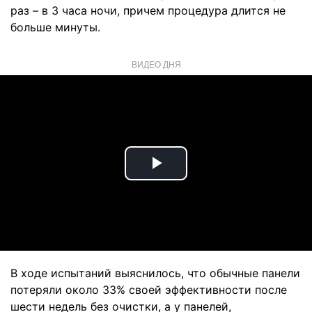
раз – в 3 часа ночи, причем процедура длится не
больше минуты.
ВИДЕО ДНЯ
Play
Video
В ходе испытаний выяснилось, что обычные панели
потеряли около 33% своей эффективности после
шести недель без очистки, а у панелей,