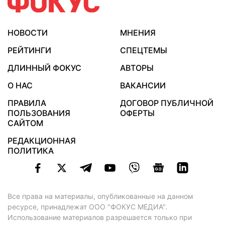
НОВОСТИ
МНЕНИЯ
РЕЙТИНГИ
СПЕЦТЕМЫ
ДЛИННЫЙ ФОКУС
АВТОРЫ
О НАС
ВАКАНСИИ
ПРАВИЛА
ДОГОВОР ПУБЛИЧНОЙ
ПОЛЬЗОВАНИЯ
ОФЕРТЫ
САЙТОМ
РЕДАКЦИОННАЯ
ПОЛИТИКА
Все права на материалы, опубликованные на данном
ресурсе, принадлежат ООО "ФОКУС МЕДИА".
Использование материалов разрешается только при