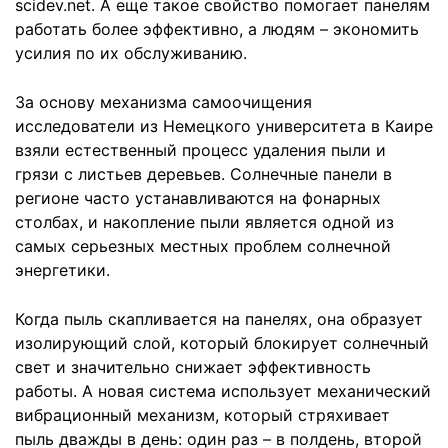
scidev.net. А еще такое свойство помогает панелям
работать более эффективно, а людям – экономить
усилия по их обслуживанию.
За основу механизма самоочищения
исследователи из Немецкого университета в Каире
взяли естественный процесс удаления пыли и
грязи с листьев деревьев. Солнечные панели в
регионе часто устанавливаются на фонарных
столбах, и накопление пыли является одной из
самых серьезных местных проблем солнечной
энергетики.
Когда пыль скапливается на панелях, она образует
изолирующий слой, который блокирует солнечный
свет и значительно снижает эффективность
работы. А новая система использует механический
вибрационный механизм, который стряхивает
пыль дважды в день: один раз – в полдень, второй