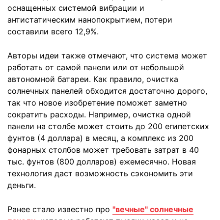
оснащенных системой вибрации и
антистатическим нанопокрытием, потери
составили всего 12,9%.
Авторы идеи также отмечают, что система может
работать от самой панели или от небольшой
автономной батареи. Как правило, очистка
солнечных панелей обходится достаточно дорого,
так что новое изобретение поможет заметно
сократить расходы. Например, очистка одной
панели на столбе может стоить до 200 египетских
фунтов (4 доллара) в месяц, а комплекс из 200
фонарных столбов может требовать затрат в 40
тыс. фунтов (800 долларов) ежемесячно. Новая
технология даст возможность сэкономить эти
деньги.
Ранее стало известно про
"вечные" солнечные