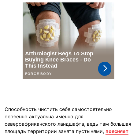
Способность чистить себя самостоятельно
особенно актуальна именно для
североафриканского ландшафта, ведь там большая
площадь территории занята пустынями,
поясняет