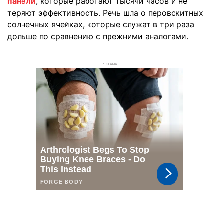
панели
, которые работают тысячи часов и не
теряют эффективность. Речь шла о перовскитных
солнечных ячейках, которые служат в три раза
дольше по сравнению с прежними аналогами.
РЕКЛАМА