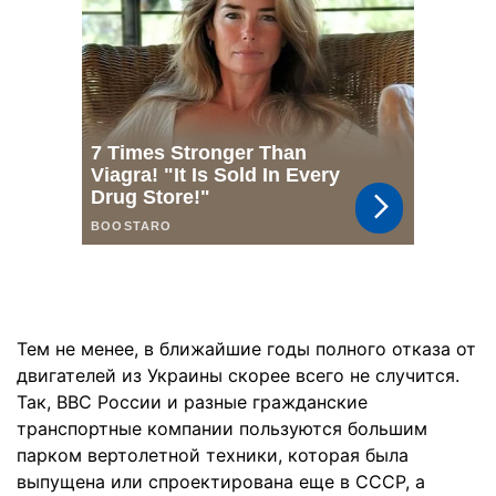
Тем не менее, в ближайшие годы полного отказа от
двигателей из Украины скорее всего не случится.
Так, ВВС России и разные гражданские
транспортные компании пользуются большим
парком вертолетной техники, которая была
выпущена или спроектирована еще в СССР, а