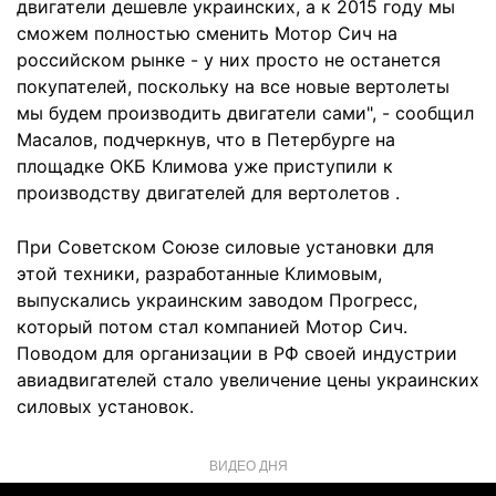
двигатели дешевле украинских, а к 2015 году мы
сможем полностью сменить Мотор Сич на
российском рынке - у них просто не останется
покупателей, поскольку на все новые вертолеты
мы будем производить двигатели сами", - сообщил
Масалов, подчеркнув, что в Петербурге на
площадке ОКБ Климова уже приступили к
производству двигателей для вертолетов .
При Советском Союзе силовые установки для
этой техники, разработанные Климовым,
выпускались украинским заводом Прогресс,
который потом стал компанией Мотор Сич.
Поводом для организации в РФ своей индустрии
авиадвигателей стало увеличение цены украинских
силовых установок.
ВИДЕО ДНЯ