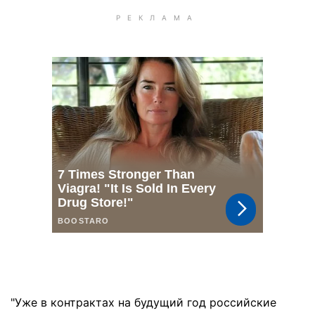
"Уже в контрактах на будущий год российские