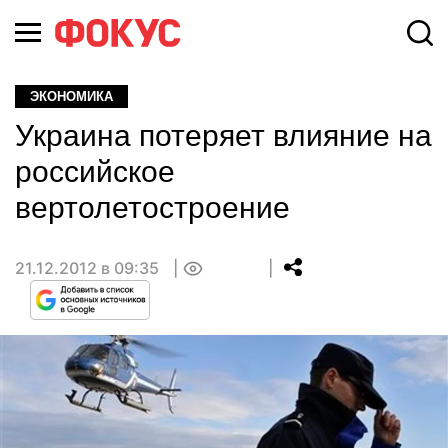
ЭКОНОМИКА
Украина потеряет влияние на
российское
вертолетостроение
21.12.2012 в 09:35
0