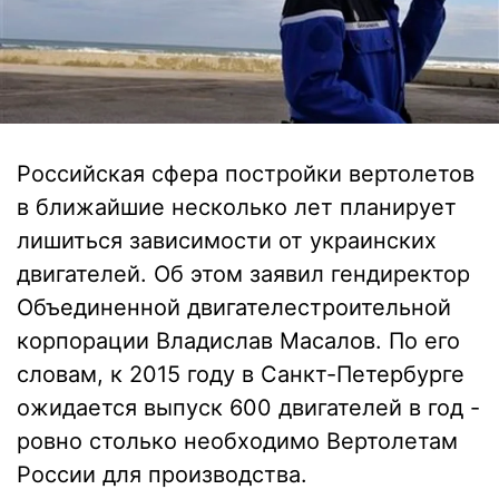
Российская сфера постройки вертолетов
в ближайшие несколько лет планирует
лишиться зависимости от украинских
двигателей. Об этом заявил гендиректор
Объединенной двигателестроительной
корпорации Владислав Масалов. По его
словам, к 2015 году в Санкт-Петербурге
ожидается выпуск 600 двигателей в год -
ровно столько необходимо Вертолетам
России для производства.