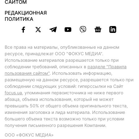
САЙТОМ
РЕДАКЦИОННАЯ
ПОЛИТИКА
Все права на материалы, опубликованные на данном
ресурсе, принадлежат ООО "ФОКУС МЕДИА".
Использование материалов разрешается только при
соблюдении требований, описанных в
разделе "Правила
пользования сайтом"
. Использовать информацию,
размещенную на данном ресурсе, разрешается только при
соблюдении следующих условий: гиперссылки на Сайт
focus.ua
, упоминания первоисточника не ниже первого
абзаца, объема использования, который не может
превышать 50% от общего объема оригинального текста,
изменения заголовка и лида материала. Использование
большего объема текста возможно только при условии
получения письменного разрешения Компании.
ООО «ФОКУС МЕДИА»