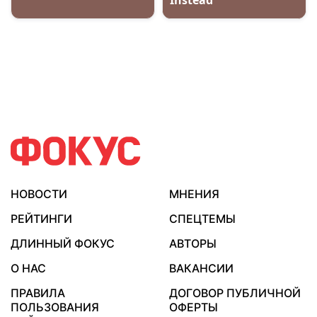
НОВОСТИ
МНЕНИЯ
РЕЙТИНГИ
СПЕЦТЕМЫ
ДЛИННЫЙ ФОКУС
АВТОРЫ
О НАС
ВАКАНСИИ
ПРАВИЛА
ДОГОВОР ПУБЛИЧНОЙ
ПОЛЬЗОВАНИЯ
ОФЕРТЫ