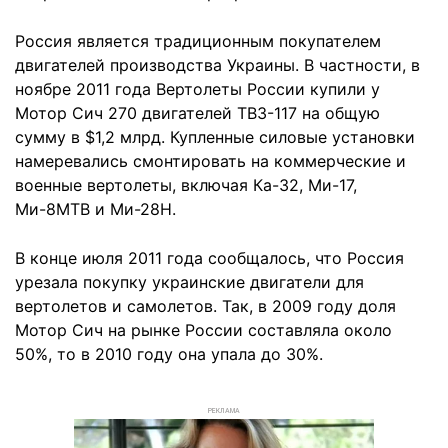
Россия является традиционным покупателем
двигателей производства Украины. В частности, в
ноябре 2011 года Вертолеты России купили у
Мотор Сич 270 двигателей ТВЗ-117 на общую
сумму в $1,2 млрд. Купленные силовые установки
намеревались смонтировать на коммерческие и
военные вертолеты, включая Ка-32, Ми-17,
Ми-8МТВ и Ми-28Н.
В конце июля 2011 года сообщалось, что Россия
урезала покупку украинские двигатели для
вертолетов и самолетов. Так, в 2009 году доля
Мотор Сич на рынке России составляла около
50%, то в 2010 году она упала до 30%.
РЕКЛАМА