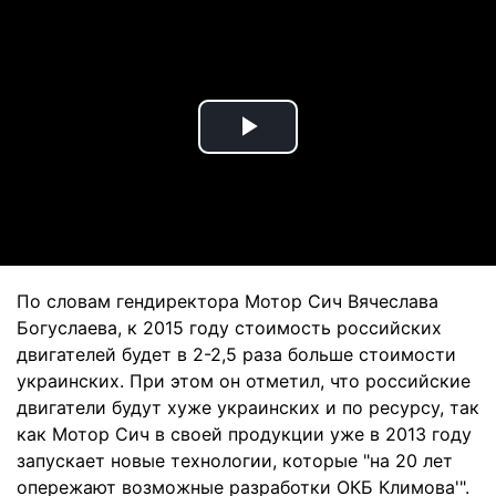
Play
Video
По словам гендиректора Мотор Сич Вячеслава
Богуслаева, к 2015 году стоимость российских
двигателей будет в 2-2,5 раза больше стоимости
украинских. При этом он отметил, что российские
двигатели будут хуже украинских и по ресурсу, так
как Мотор Сич в своей продукции уже в 2013 году
запускает новые технологии, которые "на 20 лет
опережают возможные разработки ОКБ Климова'".