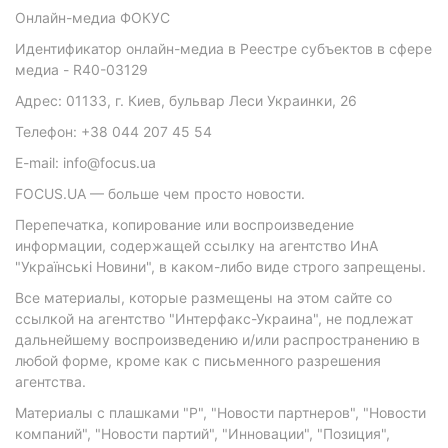
Онлайн-медиа ФОКУС
Идентификатор онлайн-медиа в Реестре субъектов в сфере
медиа - R40-03129
Адрес: 01133, г. Киев, бульвар Леси Украинки, 26
Телефон: +38 044 207 45 54
E-mail: info@focus.ua
FOCUS.UA — больше чем просто новости.
Перепечатка, копирование или воспроизведение
информации, содержащей ссылку на агентство ИнА
"Українські Новини", в каком-либо виде строго запрещены.
Все материалы, которые размещены на этом сайте со
ссылкой на агентство "Интерфакс-Украина", не подлежат
дальнейшему воспроизведению и/или распространению в
любой форме, кроме как с письменного разрешения
агентства.
Материалы с плашками "Р", "Новости партнеров", "Новости
компаний", "Новости партий", "Инновации", "Позиция",