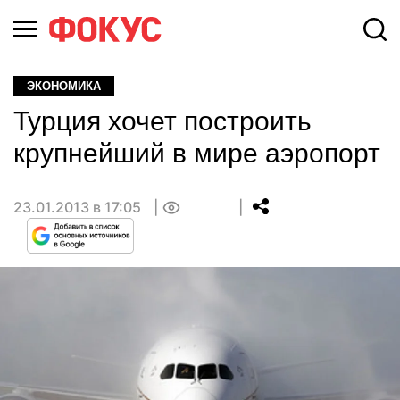
ЭКОНОМИКА
Турция хочет построить
крупнейший в мире аэропорт
23.01.2013 в 17:05
0