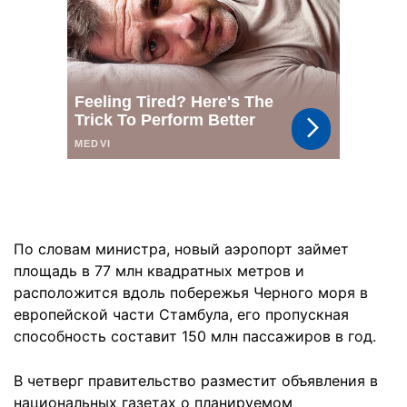
По словам министра, новый аэропорт займет
площадь в 77 млн квадратных метров и
расположится вдоль побережья Черного моря в
европейской части Стамбула, его пропускная
способность составит 150 млн пассажиров в год.
В четверг правительство разместит объявления в
национальных газетах о планируемом