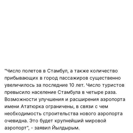
"Число полетов в Стамбул, а также количество
прибывающих в город пассажиров существенно
увеличилось за последние 10 лет. Число туристов
превысило население Стамбула в четыре раза.
Возможности улучшения и расширения аэропорта
имени Ататюрка ограничены, в связи с чем
необходимость строительства нового аэропорта
очевидна. Это будет крупнейший мировой
аэропорт", - заявил Йылдырым.