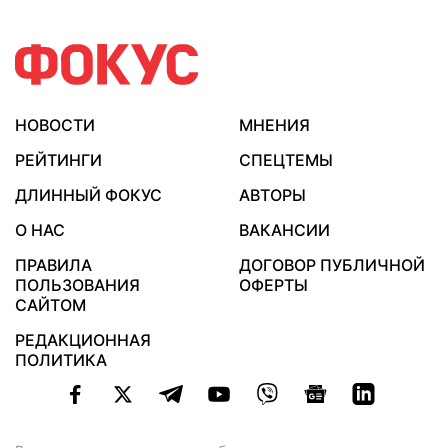
НОВОСТИ
МНЕНИЯ
РЕЙТИНГИ
СПЕЦТЕМЫ
ДЛИННЫЙ ФОКУС
АВТОРЫ
О НАС
ВАКАНСИИ
ПРАВИЛА
ДОГОВОР ПУБЛИЧНОЙ
ПОЛЬЗОВАНИЯ
ОФЕРТЫ
САЙТОМ
РЕДАКЦИОННАЯ
ПОЛИТИКА