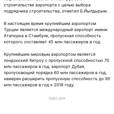
строительстве аэропорта с целью выбора
подрядчика строительства, отметил Б.Йылдырым.
В настоящее время крупнейшим аэропортом
Турции является международный аэропорт имени
Ататюрка в Стамбуле, пропускная способность
которого составляет 45 млн пассажиров в год.
Крупнейшим мировым аэропортом является
лондонский Хитроу с пропускной способностью 70
млн пассажиров в год, аэропорт Дубая,
пропускающий порядка 60 млн пассажиров в год,
намерен расширить пропускную способность до 90
млн пассажиров в год к 2018 году.
ВІДЕО ДНЯ