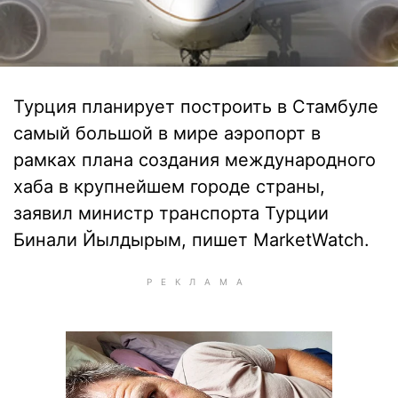
Турция планирует построить в Стамбуле
самый большой в мире аэропорт в
рамках плана создания международного
хаба в крупнейшем городе страны,
заявил министр транспорта Турции
Бинали Йылдырым, пишет MarketWatch.