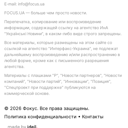
E-mail: info@focus.ua
FOCUS.UA — больше чем просто новости.
Перепечатка, копирование или воспроизведение
информации, содержащей ссылку на агентство ИнА
"Українські Новини", в каком-либо виде строго запрещены.
Все материалы, которые размещены на этом сайте со
ссылкой на агентство "Интерфакс-Украина", не подлежат
дальнейшему воспроизведению и/или распространению в
любой форме, кроме как с письменного разрешения
агентства.
Материалы с плашками "Р", "Новости партнеров", "Новости
компаний", "Новости партий", "Инновации", "Позиция",
"Спецпроект при поддержке" публикуются на
коммерческой основе.
© 2026 Фокус. Все права защищены.
Политика конфиденциальности
•
Контакты