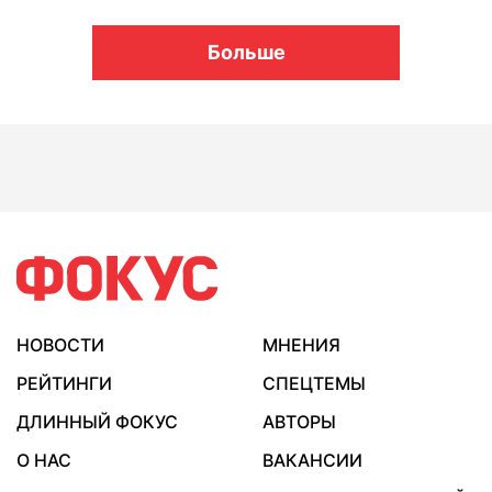
Больше
НОВОСТИ
МНЕНИЯ
РЕЙТИНГИ
СПЕЦТЕМЫ
ДЛИННЫЙ ФОКУС
АВТОРЫ
О НАС
ВАКАНСИИ