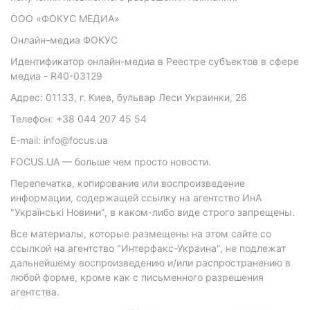
ООО «ФОКУС МЕДИА»
Онлайн-медиа ФОКУС
Идентификатор онлайн-медиа в Реестре субъектов в сфере
медиа - R40-03129
Адрес: 01133, г. Киев, бульвар Леси Украинки, 26
Телефон: +38 044 207 45 54
E-mail: info@focus.ua
FOCUS.UA — больше чем просто новости.
Перепечатка, копирование или воспроизведение
информации, содержащей ссылку на агентство ИнА
"Українські Новини", в каком-либо виде строго запрещены.
Все материалы, которые размещены на этом сайте со
ссылкой на агентство "Интерфакс-Украина", не подлежат
дальнейшему воспроизведению и/или распространению в
любой форме, кроме как с письменного разрешения
агентства.