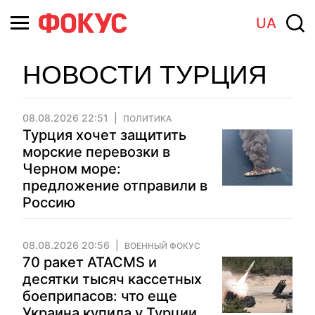
UA
НОВОСТИ ТУРЦИЯ
08.08.2026 22:51
ПОЛИТИКА
Турция хочет защитить
морские перевозки в
Черном море:
предложение отправили в
Россию
08.08.2026 20:56
ВОЕННЫЙ ФОКУС
70 ракет ATACMS и
десятки тысяч кассетных
боеприпасов: что еще
Украина купила у Турции