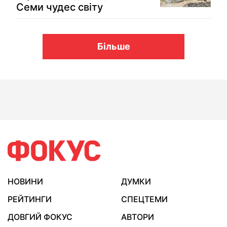
Семи чудес світу
Більше
НОВИНИ
ДУМКИ
РЕЙТИНГИ
СПЕЦТЕМИ
ДОВГИЙ ФОКУС
АВТОРИ