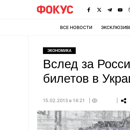
ВСЕ НОВОСТИ
ЭКСКЛЮЗИВ
ЭК
ЭКОНОМИКА
Вслед за Росс
билетов в Укра
15.02.2013 в 14:21
0