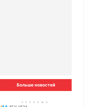
Больше новостей