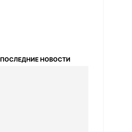
ПОСЛЕДНИЕ НОВОСТИ