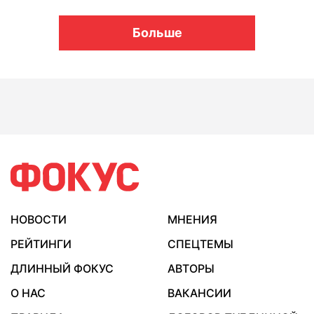
Больше
НОВОСТИ
МНЕНИЯ
РЕЙТИНГИ
СПЕЦТЕМЫ
ДЛИННЫЙ ФОКУС
АВТОРЫ
О НАС
ВАКАНСИИ