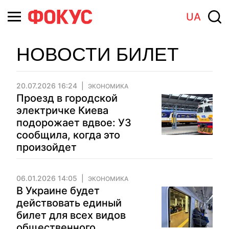
UA
НОВОСТИ БИЛЕТ
20.07.2026 16:24
ЭКОНОМИКА
Проезд в городской
электричке Киева
подорожает вдвое: УЗ
сообщила, когда это
произойдет
06.01.2026 14:05
ЭКОНОМИКА
В Украине будет
действовать единый
билет для всех видов
общественного