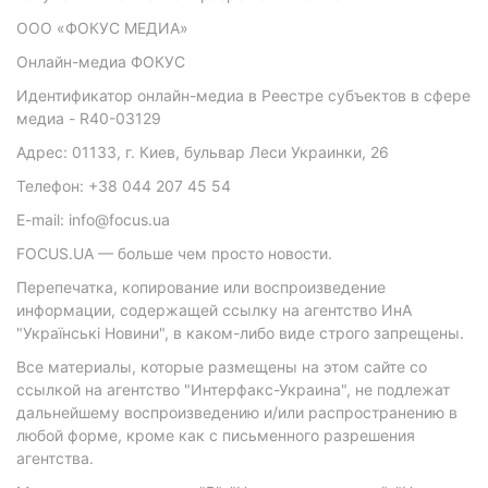
ООО «ФОКУС МЕДИА»
Онлайн-медиа ФОКУС
Идентификатор онлайн-медиа в Реестре субъектов в сфере
медиа - R40-03129
Адрес: 01133, г. Киев, бульвар Леси Украинки, 26
Телефон: +38 044 207 45 54
E-mail: info@focus.ua
FOCUS.UA — больше чем просто новости.
Перепечатка, копирование или воспроизведение
информации, содержащей ссылку на агентство ИнА
"Українські Новини", в каком-либо виде строго запрещены.
Все материалы, которые размещены на этом сайте со
ссылкой на агентство "Интерфакс-Украина", не подлежат
дальнейшему воспроизведению и/или распространению в
любой форме, кроме как с письменного разрешения
агентства.