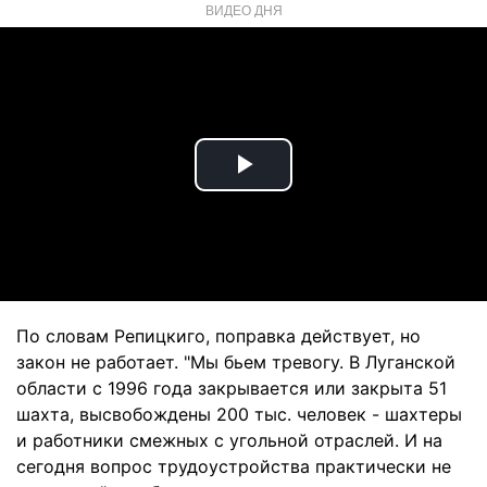
ВИДЕО ДНЯ
Play
Video
По словам Репицкиго, поправка действует, но
закон не работает. "Мы бьем тревогу. В Луганской
области с 1996 года закрывается или закрыта 51
шахта, высвобождены 200 тыс. человек - шахтеры
и работники смежных с угольной отраслей. И на
сегодня вопрос трудоустройства практически не