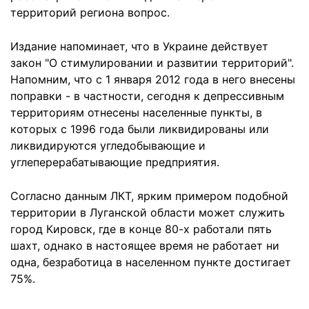
территорий региона вопрос.
Издание напоминает, что в Украине действует
закон "О стимулировании и развитии территорий".
Напомним, что с 1 января 2012 года в него внесены
поправки - в частности, сегодня к депрессивным
территориям отнесены населенные пункты, в
которых с 1996 года были ликвидированы или
ликвидируются угледобывающие и
углеперерабатывающие предприятия.
Согласно данным ЛКТ, ярким примером подобной
территории в Луганской области может служить
город Кировск, где в конце 80-х работали пять
шахт, однако в настоящее время не работает ни
одна, безработица в населенном пункте достигает
75%.