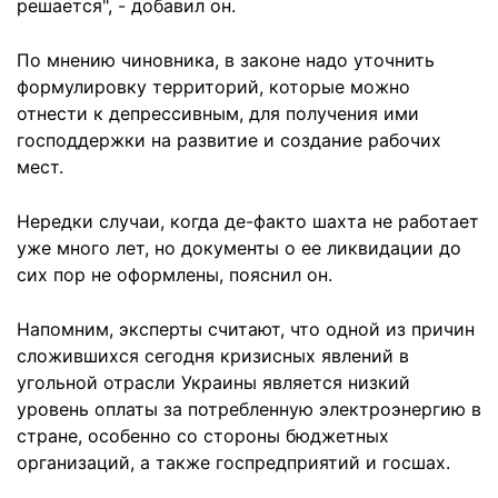
решается", - добавил он.
По мнению чиновника, в законе надо уточнить
формулировку территорий, которые можно
отнести к депрессивным, для получения ими
господдержки на развитие и создание рабочих
мест.
Нередки случаи, когда де-факто шахта не работает
уже много лет, но документы о ее ликвидации до
сих пор не оформлены, пояснил он.
Напомним, эксперты считают, что одной из причин
сложившихся сегодня кризисных явлений в
угольной отрасли Украины является низкий
уровень оплаты за потребленную электроэнергию в
стране, особенно со стороны бюджетных
организаций, а также госпредприятий и госшах.