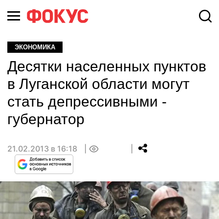
ЭКОНОМИКА
Десятки населенных пунктов
в Луганской области могут
стать депрессивными -
губернатор
21.02.2013 в 16:18
0