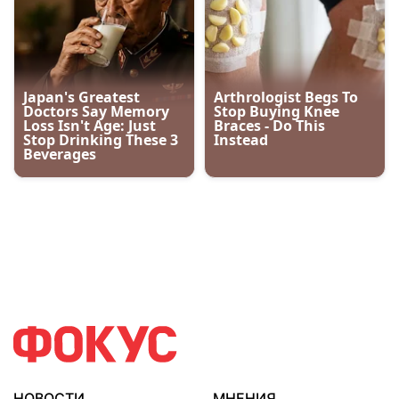
НОВОСТИ
МНЕНИЯ