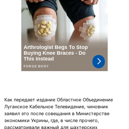
Как передает издание Областное Объединение
Луганское Кабельное Телевидение, чиновник
заявил это после совещания в Министерстве
экономики Укрины, где, в числе прочего,
рассматривали важный для шахтерских