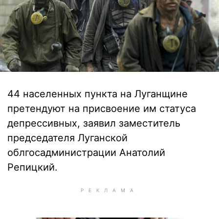
44 населенных пункта на Луганщине
претендуют на присвоение им статуса
депрессивных, заявил заместитель
председателя Луганской
облгосадминистрации Анатолий
Репицкий.