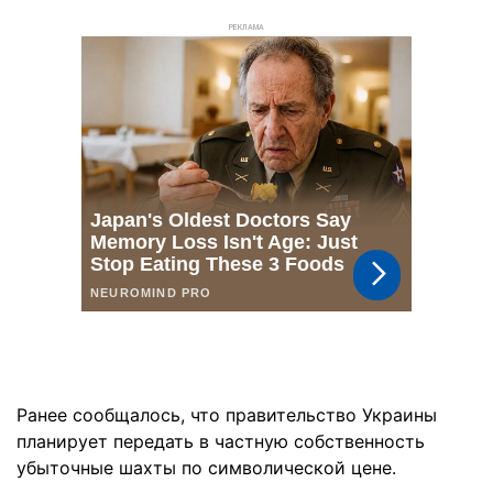
РЕКЛАМА
Ранее сообщалось, что правительство Украины
планирует передать в частную собственность
убыточные шахты по символической цене.