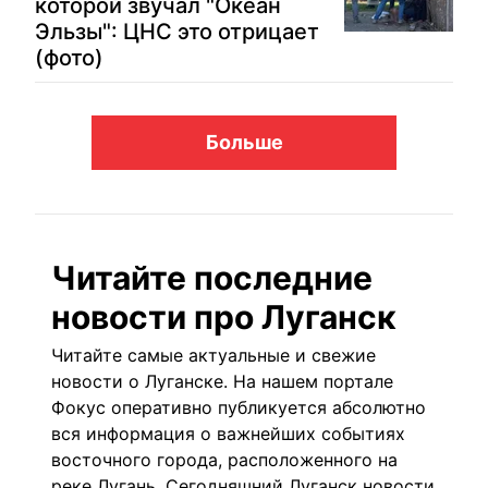
которой звучал "Океан
Эльзы": ЦНС это отрицает
(фото)
Больше
Читайте последние
новости про Луганск
Читайте самые актуальные и свежие
новости о Луганске. На нашем портале
Фокус оперативно публикуется абсолютно
вся информация о важнейших событиях
восточного города, расположенного на
реке Лугань. Сегодняшний Луганск новости