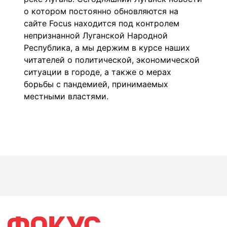
о котором постоянно обновляются на
сайте Focus
находится под контролем
непризнанной Луганской Народной
Республика, а мы держим в курсе наших
читателей о политической, экономической
ситуации в городе, а также о мерах
борьбы с пандемией, принимаемых
местными властями.