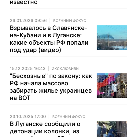
известно
26.01.2026 09:56
ВОЕННЫЙ ФОКУС
Взрывалось в Славянске-
на-Кубани и в Луганске:
какие объекты РФ попали
под удар (видео)
15.12.2025 16:43
ЭКСКЛЮЗИВЫ
"Бесхозные" по закону: как
РФ начала массово
забирать жилье украинцев
на ВОТ
23.10.2025 17:00
ВОЕННЫЙ ФОКУС
В Луганске сообщили о
детонации колонки, из