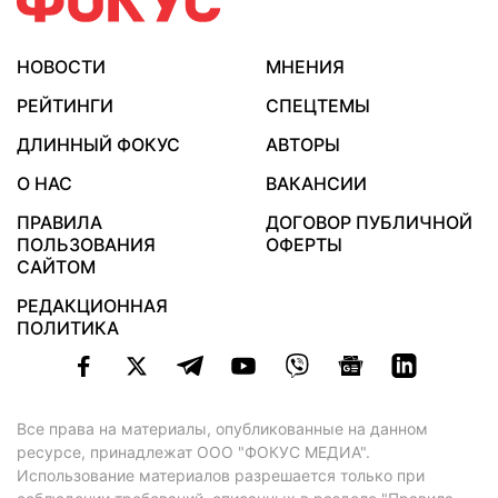
НОВОСТИ
МНЕНИЯ
РЕЙТИНГИ
СПЕЦТЕМЫ
ДЛИННЫЙ ФОКУС
АВТОРЫ
О НАС
ВАКАНСИИ
ПРАВИЛА
ДОГОВОР ПУБЛИЧНОЙ
ПОЛЬЗОВАНИЯ
ОФЕРТЫ
САЙТОМ
РЕДАКЦИОННАЯ
ПОЛИТИКА
Все права на материалы, опубликованные на данном
ресурсе, принадлежат ООО "ФОКУС МЕДИА".
Использование материалов разрешается только при