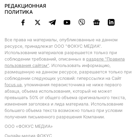
РЕДАКЦИОННАЯ
ПОЛИТИКА
Все права на материалы, опубликованные на данном
ресурсе, принадлежат ООО "ФОКУС МЕДИА".
Использование материалов разрешается только при
соблюдении требований, описанных в
разделе "Правила
пользования сайтом"
. Использовать информацию,
размещенную на данном ресурсе, разрешается только при
соблюдении следующих условий: гиперссылки на Сайт
focus.ua
, упоминания первоисточника не ниже первого
абзаца, объема использования, который не может
превышать 50% от общего объема оригинального текста,
изменения заголовка и лида материала. Использование
большего объема текста возможно только при условии
получения письменного разрешения Компании.
ООО «ФОКУС МЕДИА»
Онлайн-медиа ФОКУС