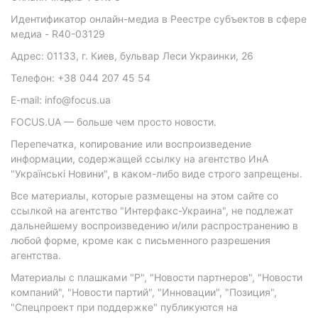
Идентификатор онлайн-медиа в Реестре субъектов в сфере
медиа - R40-03129
Адрес: 01133, г. Киев, бульвар Леси Украинки, 26
Телефон: +38 044 207 45 54
E-mail: info@focus.ua
FOCUS.UA — больше чем просто новости.
Перепечатка, копирование или воспроизведение
информации, содержащей ссылку на агентство ИнА
"Українські Новини", в каком-либо виде строго запрещены.
Все материалы, которые размещены на этом сайте со
ссылкой на агентство "Интерфакс-Украина", не подлежат
дальнейшему воспроизведению и/или распространению в
любой форме, кроме как с письменного разрешения
агентства.
Материалы с плашками "Р", "Новости партнеров", "Новости
компаний", "Новости партий", "Инновации", "Позиция",
"Спецпроект при поддержке" публикуются на