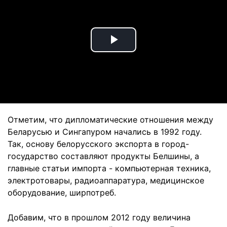
Play
Video
Отметим, что дипломатические отношения между
Беларусью и Сингапуром начались в 1992 году.
Так, основу белорусского экспорта в город-
государство составляют продукты Белшины, а
главные статьи импорта - компьютерная техника,
электротовары, радиоаппаратура, медицинское
оборудование, ширпотреб.
Добавим, что в прошлом 2012 году величина