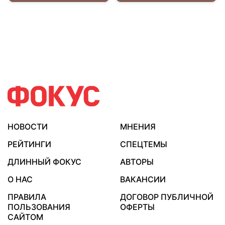
НОВОСТИ
МНЕНИЯ
РЕЙТИНГИ
СПЕЦТЕМЫ
ДЛИННЫЙ ФОКУС
АВТОРЫ
О НАС
ВАКАНСИИ
ПРАВИЛА
ДОГОВОР ПУБЛИЧНОЙ
ПОЛЬЗОВАНИЯ
ОФЕРТЫ
САЙТОМ