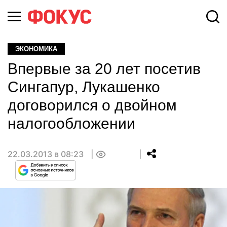
ЭКОНОМИКА
Впервые за 20 лет посетив
Сингапур, Лукашенко
договорился о двойном
налогообложении
22.03.2013 в 08:23
0