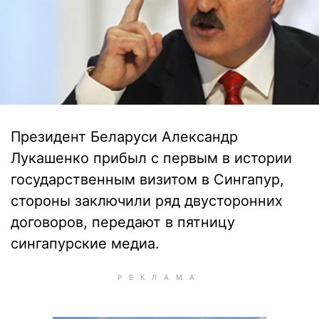
Президент Беларуси Александр
Лукашенко прибыл с первым в истории
государственным визитом в Сингапур,
стороны заключили ряд двусторонних
договоров, передают в пятницу
сингапурские медиа.