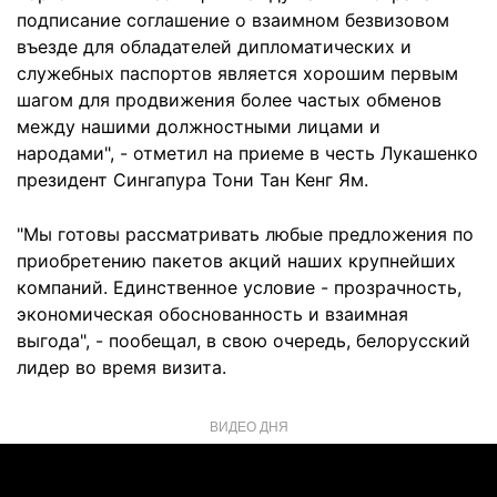
подписание соглашение о взаимном безвизовом
въезде для обладателей дипломатических и
служебных паспортов является хорошим первым
шагом для продвижения более частых обменов
между нашими должностными лицами и
народами", - отметил на приеме в честь Лукашенко
президент Сингапура Тони Тан Кенг Ям.
"Мы готовы рассматривать любые предложения по
приобретению пакетов акций наших крупнейших
компаний. Единственное условие - прозрачность,
экономическая обоснованность и взаимная
выгода", - пообещал, в свою очередь, белорусский
лидер во время визита.
ВИДЕО ДНЯ