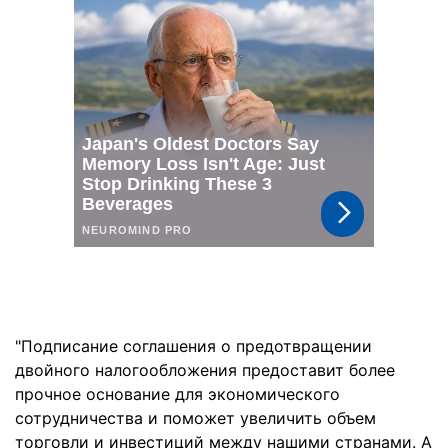
"Подписание соглашения о предотвращении
двойного налогообложения предоставит более
прочное основание для экономического
сотрудничества и поможет увеличить объем
торговли и инвестиций между нашими странами. А