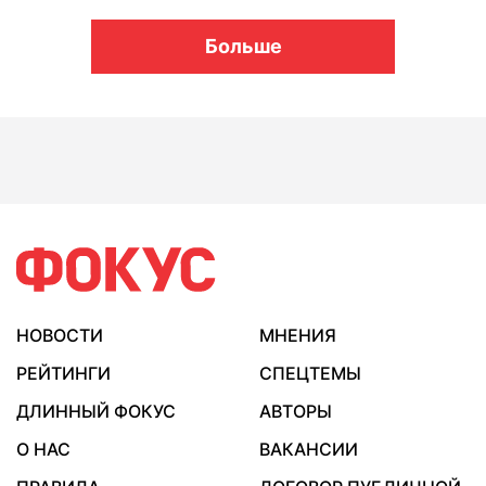
Больше
НОВОСТИ
МНЕНИЯ
РЕЙТИНГИ
СПЕЦТЕМЫ
ДЛИННЫЙ ФОКУС
АВТОРЫ
О НАС
ВАКАНСИИ