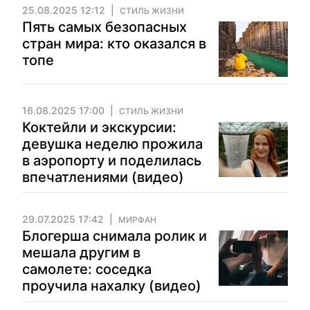
25.08.2025 12:12
СТИЛЬ ЖИЗНИ
Пять самых безопасных
стран мира: кто оказался в
топе
16.08.2025 17:00
СТИЛЬ ЖИЗНИ
Коктейли и экскурсии:
девушка неделю прожила
в аэропорту и поделилась
впечатлениями (видео)
29.07.2025 17:42
МИРФАН
Блогерша снимала ролик и
мешала другим в
самолете: соседка
проучила нахалку (видео)