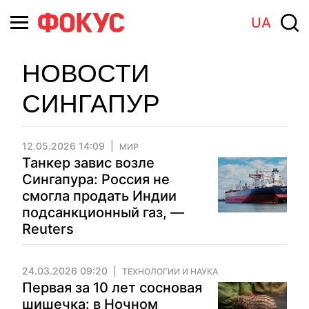
UA
НОВОСТИ
СИНГАПУР
12.05.2026 14:09
МИР
Танкер завис возле
Сингапура: Россия не
смогла продать Индии
подсанкционный газ, —
Reuters
24.03.2026 09:20
ТЕХНОЛОГИИ И НАУКА
Первая за 10 лет сосновая
шишечка: в Ночном