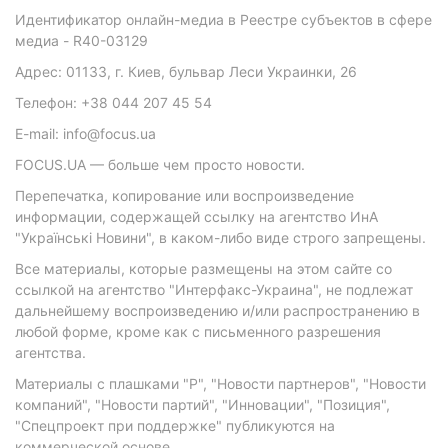
Идентификатор онлайн-медиа в Реестре субъектов в сфере
медиа - R40-03129
Адрес: 01133, г. Киев, бульвар Леси Украинки, 26
Телефон: +38 044 207 45 54
E-mail: info@focus.ua
FOCUS.UA — больше чем просто новости.
Перепечатка, копирование или воспроизведение
информации, содержащей ссылку на агентство ИнА
"Українські Новини", в каком-либо виде строго запрещены.
Все материалы, которые размещены на этом сайте со
ссылкой на агентство "Интерфакс-Украина", не подлежат
дальнейшему воспроизведению и/или распространению в
любой форме, кроме как с письменного разрешения
агентства.
Материалы с плашками "Р", "Новости партнеров", "Новости
компаний", "Новости партий", "Инновации", "Позиция",
"Спецпроект при поддержке" публикуются на
коммерческой основе.