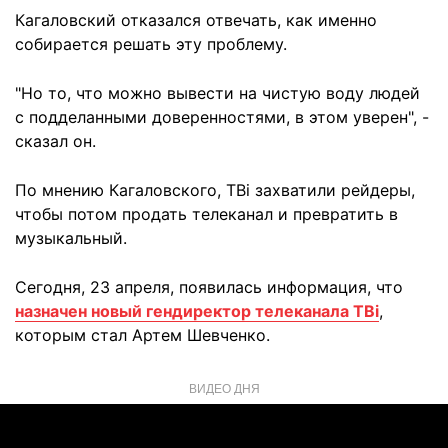
Кагаловский отказался отвечать, как именно
собирается решать эту проблему.
"Но то, что можно вывести на чистую воду людей
с подделанными доверенностями, в этом уверен", -
сказал он.
По мнению Кагаловского, TBi захватили рейдеры,
чтобы потом продать телеканал и превратить в
музыкальный.
Сегодня, 23 апреля, появилась информация, что
назначен новый гендиректор телеканала TBi
,
которым стал Артем Шевченко.
ВИДЕО ДНЯ