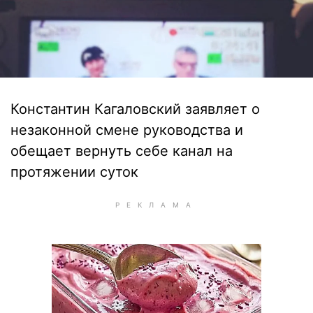
Константин Кагаловский заявляет о
незаконной смене руководства и
обещает вернуть себе канал на
протяжении суток