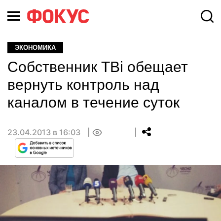
ЭКОНОМИКА
Собственник TBi обещает
вернуть контроль над
каналом в течение суток
23.04.2013 в 16:03
0