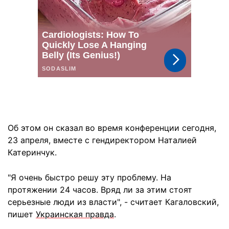
Об этом он сказал во время конференции сегодня,
23 апреля, вместе с гендиректором Наталией
Катеринчук.
"Я очень быстро решу эту проблему. На
протяжении 24 часов. Вряд ли за этим стоят
серьезные люди из власти", - считает Кагаловский,
пишет
Украинская правда
.