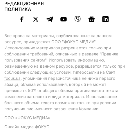
РЕДАКЦИОННАЯ
ПОЛИТИКА
Все права на материалы, опубликованные на данном
ресурсе, принадлежат ООО "ФОКУС МЕДИА".
Использование материалов разрешается только при
соблюдении требований, описанных в
разделе "Правила
пользования сайтом"
. Использовать информацию,
размещенную на данном ресурсе, разрешается только при
соблюдении следующих условий: гиперссылки на Сайт
focus.ua
, упоминания первоисточника не ниже первого
абзаца, объема использования, который не может
превышать 50% от общего объема оригинального текста,
изменения заголовка и лида материала. Использование
большего объема текста возможно только при условии
получения письменного разрешения Компании.
ООО «ФОКУС МЕДИА»
Онлайн-медиа ФОКУС