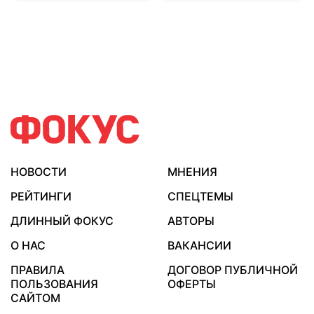
НОВОСТИ
МНЕНИЯ
РЕЙТИНГИ
СПЕЦТЕМЫ
ДЛИННЫЙ ФОКУС
АВТОРЫ
О НАС
ВАКАНСИИ
ПРАВИЛА
ДОГОВОР ПУБЛИЧНОЙ
ПОЛЬЗОВАНИЯ
ОФЕРТЫ
САЙТОМ