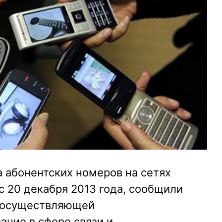
 абонентских номеров на сетях
с 20 декабря 2013 года, сообщили
, осуществляющей
ание в сфере связи и