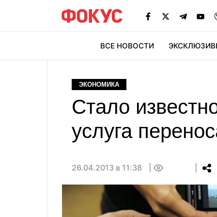
ВСЕ НОВОСТИ
ЭКСКЛЮЗИВ
ЭК
ЭКОНОМИКА
Стало известно
услуга перено
26.04.2013 в 11:38
0