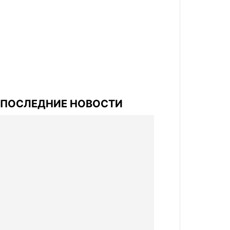
ПОСЛЕДНИЕ НОВОСТИ