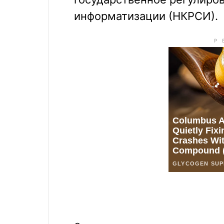
информатизации (НКРСИ).