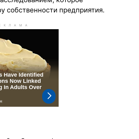
ру собственности предприятия.