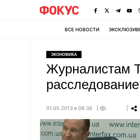
ВСЕ НОВОСТИ
ЭКСКЛЮЗИВ
ЭК
ЭКОНОМИКА
Журналистам Т
расследование
01.05.2013 в 08:38
0