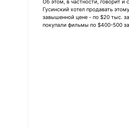
Об этом, в частности, говорит и
Гусинский хотел продавать этом
завышенной цене - по $20 тыс. за
покупали фильмы по $400-500 за 