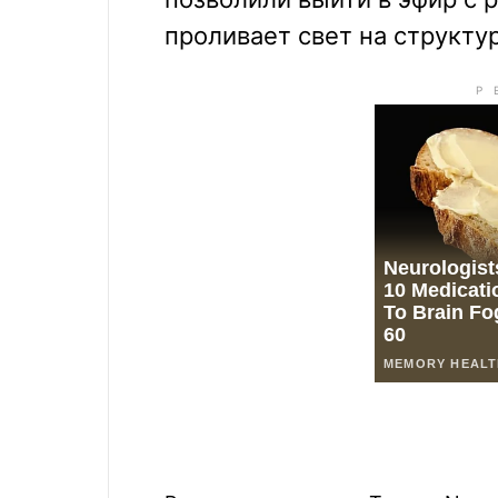
проливает свет на структу