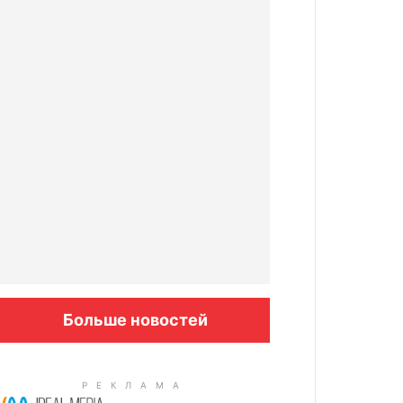
Больше новостей