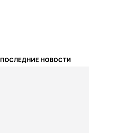
ПОСЛЕДНИЕ НОВОСТИ