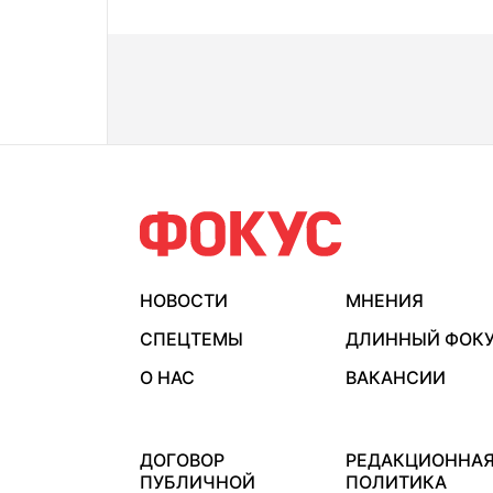
НОВОСТИ
МНЕНИЯ
СПЕЦТЕМЫ
ДЛИННЫЙ ФОК
О НАС
ВАКАНСИИ
ДОГОВОР
РЕДАКЦИОННА
ПУБЛИЧНОЙ
ПОЛИТИКА