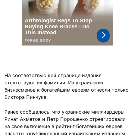
На соответствующей странице издания
отсутствуют их фамилии. Из украинских
бизнесменов к богатейшим евреям отнесли только
Виктора Пинчука.
Ранее сообщалось, что украинские миллиардеры
Ринат Ахметов и Петр Порошенко отреагировали
на свое включение в рейтинг богатейших евреев
планеты, опубликованный израильским изданием