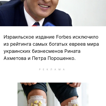
Израильское издание Forbes исключило
из рейтинга самых богатых евреев мира
украинских бизнесменов Рината
Ахметова и Петра Порошенко.