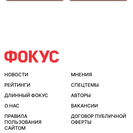
НОВОСТИ
МНЕНИЯ
РЕЙТИНГИ
СПЕЦТЕМЫ
ДЛИННЫЙ ФОКУС
АВТОРЫ
О НАС
ВАКАНСИИ
ПРАВИЛА
ДОГОВОР ПУБЛИЧНОЙ
ПОЛЬЗОВАНИЯ
ОФЕРТЫ
САЙТОМ