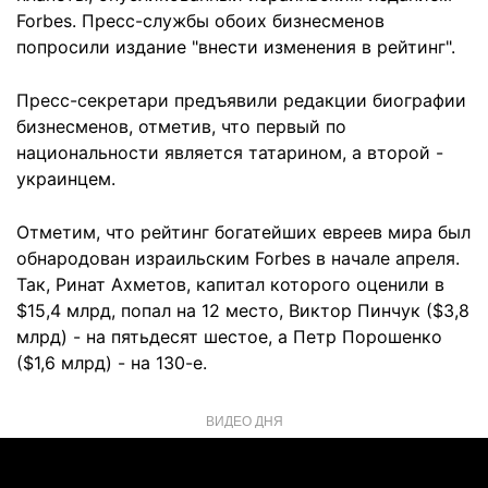
Forbes. Пресс-службы обоих бизнесменов
попросили издание "внести изменения в рейтинг".
Пресс-секретари предъявили редакции биографии
бизнесменов, отметив, что первый по
национальности является татарином, а второй -
украинцем.
Отметим, что рейтинг богатейших евреев мира был
обнародован израильским Forbes в начале апреля.
Так, Ринат Ахметов, капитал которого оценили в
$15,4 млрд, попал на 12 место, Виктор Пинчук ($3,8
млрд) - на пятьдесят шестое, а Петр Порошенко
($1,6 млрд) - на 130-е.
ВИДЕО ДНЯ