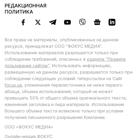
РЕДАКЦИОННАЯ
ПОЛИТИКА
Все права на материалы, опубликованные на данном
ресурсе, принадлежат ООО "ФОКУС МЕДИА".
Использование материалов разрешается только при
соблюдении требований, описанных в
разделе "Правила
пользования сайтом"
. Использовать информацию,
размещенную на данном ресурсе, разрешается только при
соблюдении следующих условий: гиперссылки на Сайт
focus.ua
, упоминания первоисточника не ниже первого
абзаца, объема использования, который не может
превышать 50% от общего объема оригинального текста,
изменения заголовка и лида материала. Использование
большего объема текста возможно только при условии
получения письменного разрешения Компании.
ООО «ФОКУС МЕДИА»
Онлайн-медиа ФОКУС