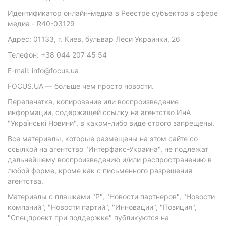
Идентификатор онлайн-медиа в Реестре субъектов в сфере
медиа - R40-03129
Адрес: 01133, г. Киев, бульвар Леси Украинки, 26
Телефон: +38 044 207 45 54
E-mail: info@focus.ua
FOCUS.UA — больше чем просто новости.
Перепечатка, копирование или воспроизведение
информации, содержащей ссылку на агентство ИнА
"Українські Новини", в каком-либо виде строго запрещены.
Все материалы, которые размещены на этом сайте со
ссылкой на агентство "Интерфакс-Украина", не подлежат
дальнейшему воспроизведению и/или распространению в
любой форме, кроме как с письменного разрешения
агентства.
Материалы с плашками "Р", "Новости партнеров", "Новости
компаний", "Новости партий", "Инновации", "Позиция",
"Спецпроект при поддержке" публикуются на