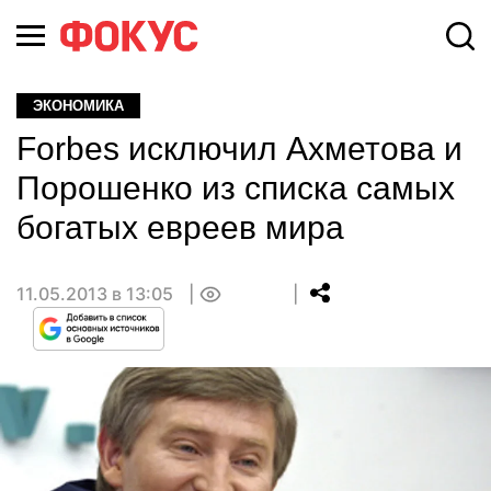
ЭКОНОМИКА
Forbes исключил Ахметова и
Порошенко из списка самых
богатых евреев мира
11.05.2013 в 13:05
0