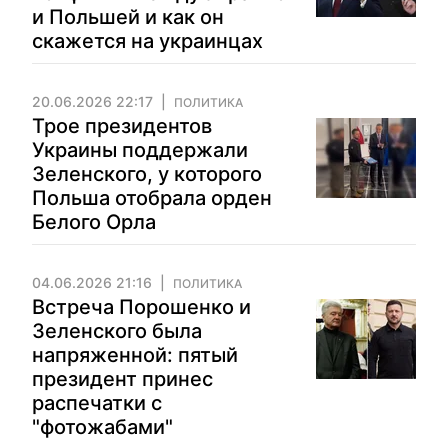
и Польшей и как он
скажется на украинцах
20.06.2026 22:17
ПОЛИТИКА
Трое президентов
Украины поддержали
Зеленского, у которого
Польша отобрала орден
Белого Орла
04.06.2026 21:16
ПОЛИТИКА
Встреча Порошенко и
Зеленского была
напряженной: пятый
президент принес
распечатки с
"фотожабами"