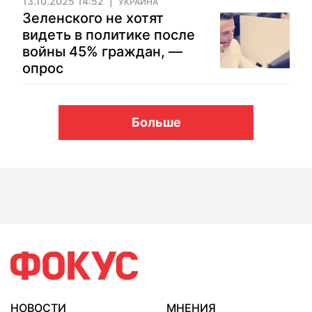
13.10.2025 14:52
УКРАИНА
Зеленского не хотят
видеть в политике после
войны 45% граждан, —
опрос
Больше
НОВОСТИ
МНЕНИЯ