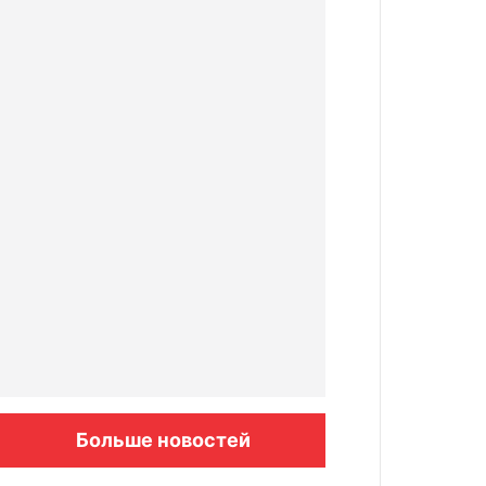
Больше новостей