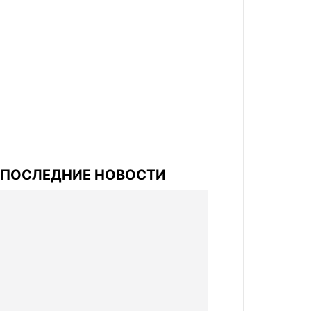
ПОСЛЕДНИЕ НОВОСТИ