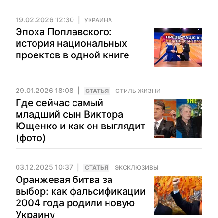
19.02.2026 12:30
УКРАИНА
Эпоха Поплавского:
история национальных
проектов в одной книге
29.01.2026 18:08
CТАТЬЯ
СТИЛЬ ЖИЗНИ
Где сейчас самый
младший сын Виктора
Ющенко и как он выглядит
(фото)
03.12.2025 10:37
CТАТЬЯ
ЭКСКЛЮЗИВЫ
Оранжевая битва за
выбор: как фальсификации
2004 года родили новую
Украину