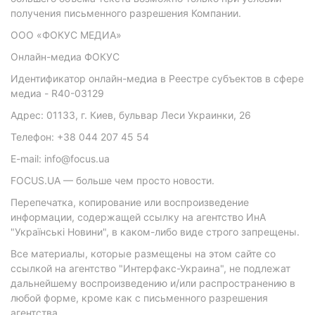
получения письменного разрешения Компании.
ООО «ФОКУС МЕДИА»
Онлайн-медиа ФОКУС
Идентификатор онлайн-медиа в Реестре субъектов в сфере
медиа - R40-03129
Адрес: 01133, г. Киев, бульвар Леси Украинки, 26
Телефон: +38 044 207 45 54
E-mail: info@focus.ua
FOCUS.UA — больше чем просто новости.
Перепечатка, копирование или воспроизведение
информации, содержащей ссылку на агентство ИнА
"Українські Новини", в каком-либо виде строго запрещены.
Все материалы, которые размещены на этом сайте со
ссылкой на агентство "Интерфакс-Украина", не подлежат
дальнейшему воспроизведению и/или распространению в
любой форме, кроме как с письменного разрешения
агентства.