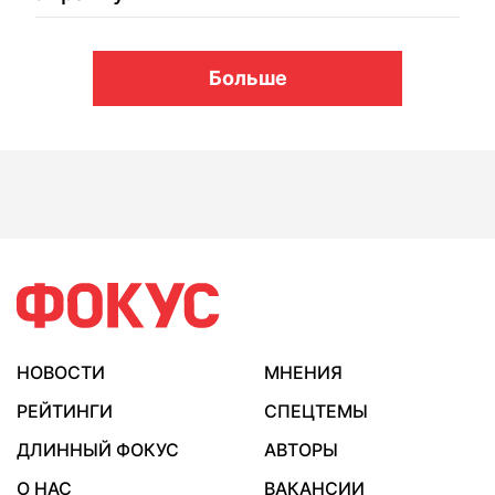
Больше
НОВОСТИ
МНЕНИЯ
РЕЙТИНГИ
СПЕЦТЕМЫ
ДЛИННЫЙ ФОКУС
АВТОРЫ
О НАС
ВАКАНСИИ