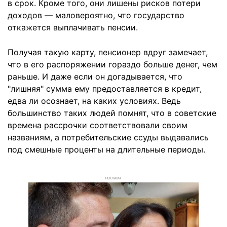
в срок. Кроме того, они лишены рисков потери
доходов — маловероятно, что государство
откажется выплачивать пенсии.
Получая такую карту, пенсионер вдруг замечает,
что в его распоряжении гораздо больше денег, чем
раньше. И даже если он догадывается, что
"лишняя" сумма ему предоставляется в кредит,
едва ли осознает, на каких условиях. Ведь
большинство таких людей помнят, что в советские
времена рассрочки соответствовали своим
названиям, а потребительские ссуды выдавались
под смешные проценты на длительные периоды.
РЕКЛАМА