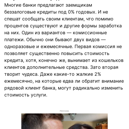
Многие банки предлагают заемщикам
беззалоговые кредиты под 0% годовых. И не
спешат сообщать своим клиентам, что помимо
процентов существуют и другие формы заработка
на них. Один из вариантов — комиссионные
платежи. Обычно они бывают двух видов —
одноразовые и ежемесячные. Первая комиссия не
позволяет существенно повысить стоимость
кредита, хотя, конечно же, вынимает из кошельков
клиентов дополнительные средства. Зато вторая
творит чудеса. Даже какие-то жалкие 2%
ежемесячно, на которые едва ли обратит внимание
рядовой клиент банка, могут радикально изменить
стоимость услуги.
РЕКЛАМА