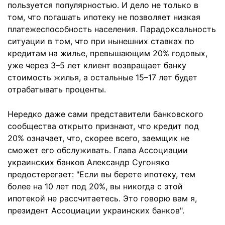
пользуется популярностью. И дело не только в
том, что погашать ипотеку не позволяет низкая
платежеспособность населения. Парадоксальность
ситуации в том, что при нынешних ставках по
кредитам на жилье, превышающим 20% годовых,
уже через 3–5 лет клиент возвращает банку
стоимость жилья, а остальные 15–17 лет будет
отрабатывать проценты.
Нередко даже сами представители банковского
сообщества открыто признают, что кредит под
20% означает, что, скорее всего, заемщик не
сможет его обслуживать. Глава Ассоциации
украинских банков Александр Сугоняко
предостерегает: "Если вы берете ипотеку, тем
более на 10 лет под 20%, вы никогда с этой
ипотекой не рассчитаетесь. Это говорю вам я,
президент Ассоциации украинских банков".