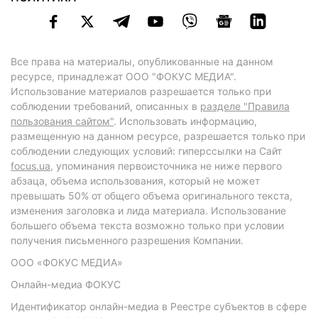
Все права на материалы, опубликованные на данном
ресурсе, принадлежат ООО "ФОКУС МЕДИА".
Использование материалов разрешается только при
соблюдении требований, описанных в
разделе "Правила
пользования сайтом"
. Использовать информацию,
размещенную на данном ресурсе, разрешается только при
соблюдении следующих условий: гиперссылки на Сайт
focus.ua
, упоминания первоисточника не ниже первого
абзаца, объема использования, который не может
превышать 50% от общего объема оригинального текста,
изменения заголовка и лида материала. Использование
большего объема текста возможно только при условии
получения письменного разрешения Компании.
ООО «ФОКУС МЕДИА»
Онлайн-медиа ФОКУС
Идентификатор онлайн-медиа в Реестре субъектов в сфере