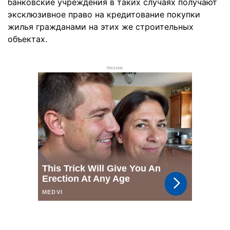
банковские учреждения в таких случаях получают
эксклюзивное право на кредитование покупки
жилья гражданами на этих же строительных
объектах.
РЕКЛАМА