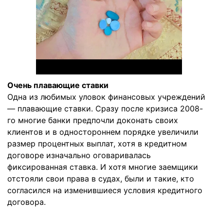
Очень плавающие ставки
Одна из любимых уловок финансовых учреждений
— плавающие ставки. Сразу после кризиса 2008-
го многие банки предпочли доконать своих
клиентов и в одностороннем порядке увеличили
размер процентных выплат, хотя в кредитном
договоре изначально оговаривалась
фиксированная ставка. И хотя многие заемщики
отстояли свои права в судах, были и такие, кто
согласился на изменившиеся условия кредитного
договора.