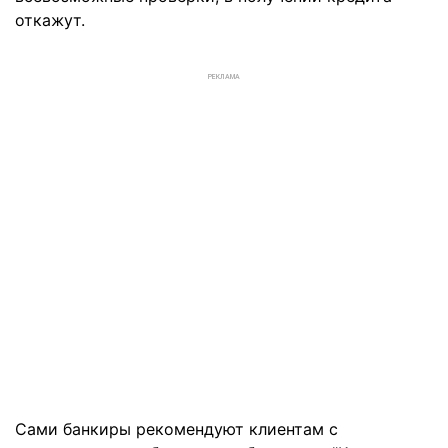
откажут.
РЕКЛАМА
Сами банкиры рекомендуют клиентам с