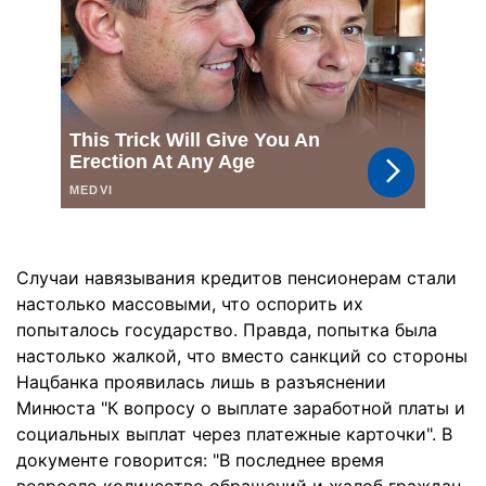
Случаи навязывания кредитов пенсионерам стали
настолько массовыми, что оспорить их
попыталось государство. Правда, попытка была
настолько жалкой, что вместо санкций со стороны
Нацбанка проявилась лишь в разъяснении
Минюста "К вопросу о выплате заработной платы и
социальных выплат через платежные карточки". В
документе говорится: "В последнее время