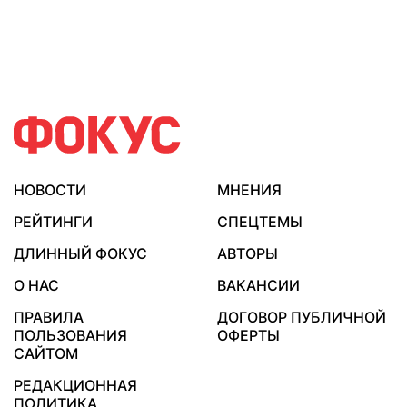
НОВОСТИ
МНЕНИЯ
РЕЙТИНГИ
СПЕЦТЕМЫ
ДЛИННЫЙ ФОКУС
АВТОРЫ
О НАС
ВАКАНСИИ
ПРАВИЛА
ДОГОВОР ПУБЛИЧНОЙ
ПОЛЬЗОВАНИЯ
ОФЕРТЫ
САЙТОМ
РЕДАКЦИОННАЯ
ПОЛИТИКА