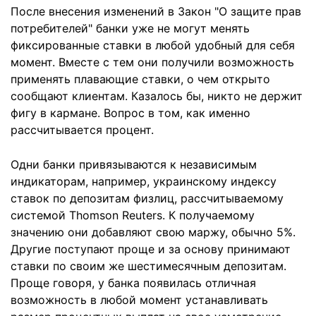
После внесения изменений в Закон "О защите прав
потребителей" банки уже не могут менять
фиксированные ставки в любой удобный для себя
момент. Вместе с тем они получили возможность
применять плавающие ставки, о чем открыто
сообщают клиентам. Казалось бы, никто не держит
фигу в кармане. Вопрос в том, как именно
рассчитывается процент.
Одни банки привязываются к независимым
индикаторам, например, украинскому индексу
ставок по депозитам физлиц, рассчитываемому
системой Thomson Reuters. К получаемому
значению они добавляют свою маржу, обычно 5%.
Другие поступают проще и за основу принимают
ставки по своим же шестимесячным депозитам.
Проще говоря, у банка появилась отличная
возможность в любой момент устанавливать