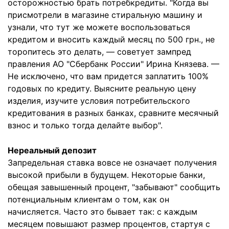
осторожностью брать потребкредиты. "Когда вы
присмотрели в магазине стиральную машину и
узнали, что тут же можете воспользоваться
кредитом и вносить каждый месяц по 500 грн., не
торопитесь это делать, — советует зампред
правления АО "Сбербанк России" Ирина Князева. —
Не исключено, что вам придется заплатить 100%
годовых по кредиту. Выясните реальную цену
изделия, изучите условия потребительского
кредитования в разных банках, сравните месячный
взнос и только тогда делайте выбор".
Нереальный депозит
Запредельная ставка вовсе не означает получения
высокой прибыли в будущем. Некоторые банки,
обещая завышенный процент, "забывают" сообщить
потенциальным клиентам о том, как он
начисляется. Часто это бывает так: с каждым
месяцем повышают размер процентов, стартуя с