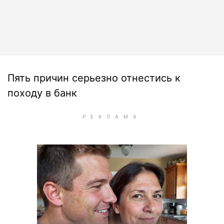
Пять причин серьезно отнестись к
походу в банк