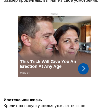
размер процентных выплат на свое усмотрение.
РЕКЛАМА
Ипотека или жизнь
Кредит на покупку жилья уже лет пять не