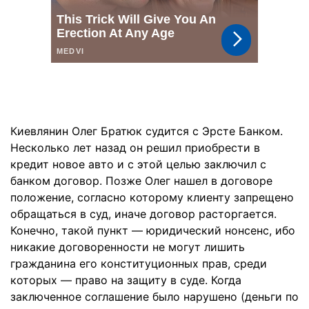
Киевлянин Олег Братюк судится с Эрсте Банком.
Несколько лет назад он решил приобрести в
кредит новое авто и с этой целью заключил с
банком договор. Позже Олег нашел в договоре
положение, согласно которому клиенту запрещено
обращаться в суд, иначе договор расторгается.
Конечно, такой пункт — юридический нонсенс, ибо
никакие договоренности не могут лишить
гражданина его конституционных прав, среди
которых — право на защиту в суде. Когда
заключенное соглашение было нарушено (деньги по