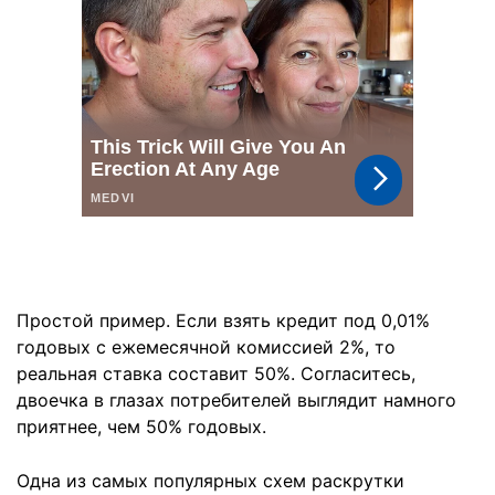
Простой пример. Если взять кредит под 0,01%
годовых с ежемесячной комиссией 2%, то
реальная ставка составит 50%. Согласитесь,
двоечка в глазах потребителей выглядит намного
приятнее, чем 50% годовых.
Одна из самых популярных схем раскрутки