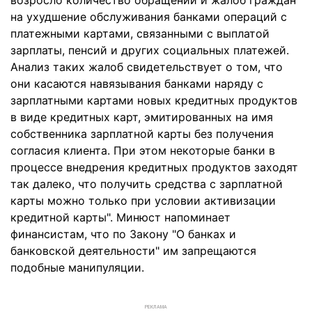
возросло количество обращений и жалоб граждан
на ухудшение обслуживания банками операций с
платежными картами, связанными с выплатой
зарплаты, пенсий и других социальных платежей.
Анализ таких жалоб свидетельствует о том, что
они касаются навязывания банками наряду с
зарплатными картами новых кредитных продуктов
в виде кредитных карт, эмитированных на имя
собственника зарплатной карты без получения
согласия клиента. При этом некоторые банки в
процессе внедрения кредитных продуктов заходят
так далеко, что получить средства с зарплатной
карты можно только при условии активизации
кредитной карты". Минюст напоминает
финансистам, что по Закону "О банках и
банковской деятельности" им запрещаются
подобные манипуляции.
РЕКЛАМА