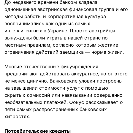
До недавнего времени банком владела
одноименная австрийская финансовая группа и его
методы работы и корпоративная культура
воспринимались как одни из самых
интеллигентных в Украине. Просто австрийцы
вынуждены были играть в нашей стране по
местным правилам, согласно которым жесткие
ограничения действий заемщика — норма жизни.
Многие отечественные финучреждения
предпочитают действовать аккуратнее, но от этого
не менее цинично. Банковские уловки построены
на завышении стоимости услуг с помощью
скрытых комиссий или навязывании совершенно
необязательных платежей. Фокус рассказывает о
пяти самых распространенных банковских
хитростях.
Потребительские кредиты