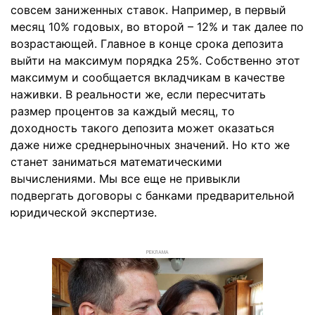
совсем заниженных ставок. Например, в первый
месяц 10% годовых, во второй – 12% и так далее по
возрастающей. Главное в конце срока депозита
выйти на максимум порядка 25%. Собственно этот
максимум и сообщается вкладчикам в качестве
наживки. В реальности же, если пересчитать
размер процентов за каждый месяц, то
доходность такого депозита может оказаться
даже ниже среднерыночных значений. Но кто же
станет заниматься математическими
вычислениями. Мы все еще не привыкли
подвергать договоры с банками предварительной
юридической экспертизе.
РЕКЛАМА