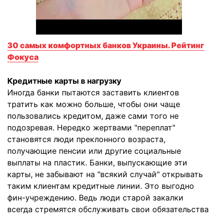
30 самых комфортных банков Украины. Рейтинг
Фокуса
Кредитные карты в нагрузку
Иногда банки пытаются заставить клиентов
тратить как можно больше, чтобы они чаще
пользовались кредитом, даже сами того не
подозревая. Нередко жертвами "переплат"
становятся люди преклонного возраста,
получающие пенсии или другие социальные
выплаты на пластик. Банки, выпускающие эти
карты, не забывают на "всякий случай" открывать
таким клиентам кредитные линии. Это выгодно
фин-учреждению. Ведь люди старой закалки
всегда стремятся обслуживать свои обязательства