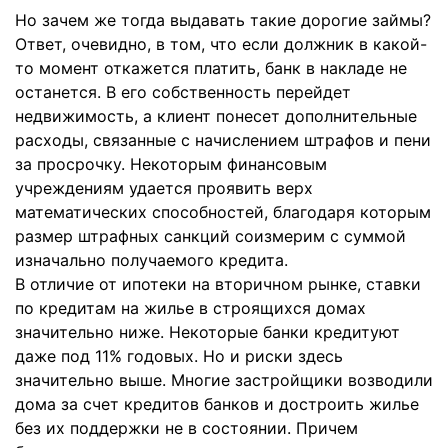
Но зачем же тогда выдавать такие дорогие займы?
Ответ, очевидно, в том, что если должник в какой-
то момент откажется платить, банк в накладе не
останется. В его собственность перейдет
недвижимость, а клиент понесет дополнительные
расходы, связанные с начислением штрафов и пени
за просрочку. Некоторым финансовым
учреждениям удается проявить верх
математических способностей, благодаря которым
размер штрафных санкций соизмерим с суммой
изначально получаемого кредита.
В отличие от ипотеки на вторичном рынке, ставки
по кредитам на жилье в строящихся домах
значительно ниже. Некоторые банки кредитуют
даже под 11% годовых. Но и риски здесь
значительно выше. Многие застройщики возводили
дома за счет кредитов банков и достроить жилье
без их поддержки не в состоянии. Причем