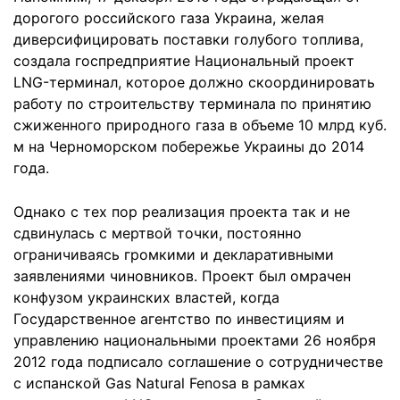
дорогого российского газа Украина, желая
диверсифицировать поставки голубого топлива,
создала госпредприятие Национальный проект
LNG-терминал, которое должно скоординировать
работу по строительству терминала по принятию
сжиженного природного газа в объеме 10 млрд куб.
м на Черноморском побережье Украины до 2014
года.
Однако с тех пор реализация проекта так и не
сдвинулась с мертвой точки, постоянно
ограничиваясь громкими и декларативными
заявлениями чиновников. Проект был омрачен
конфузом украинских властей, когда
Государственное агентство по инвестициям и
управлению национальными проектами 26 ноября
2012 года подписало соглашение о сотрудничестве
с испанской Gas Natural Fenosa в рамках