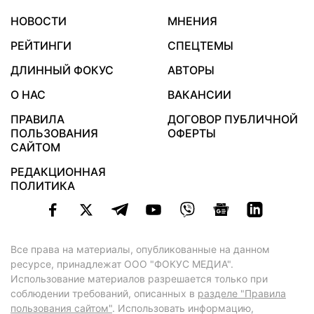
НОВОСТИ
МНЕНИЯ
РЕЙТИНГИ
СПЕЦТЕМЫ
ДЛИННЫЙ ФОКУС
АВТОРЫ
О НАС
ВАКАНСИИ
ПРАВИЛА
ДОГОВОР ПУБЛИЧНОЙ
ПОЛЬЗОВАНИЯ
ОФЕРТЫ
САЙТОМ
РЕДАКЦИОННАЯ
ПОЛИТИКА
Все права на материалы, опубликованные на данном
ресурсе, принадлежат ООО "ФОКУС МЕДИА".
Использование материалов разрешается только при
соблюдении требований, описанных в
разделе "Правила
пользования сайтом"
. Использовать информацию,