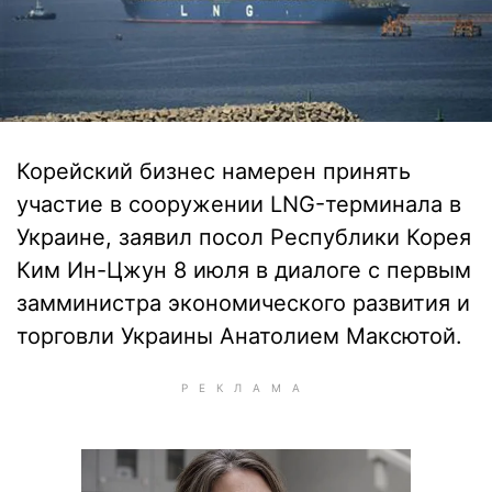
Корейский бизнес намерен принять
участие в сооружении LNG-терминала в
Украине, заявил посол Республики Корея
Ким Ин-Цжун 8 июля в диалоге с первым
замминистра экономического развития и
торговли Украины Анатолием Максютой.