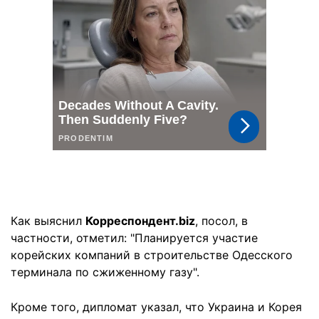
Как выяснил
Корреспондент.biz
, посол, в
частности, отметил: "Планируется участие
корейских компаний в строительстве Одесского
терминала по сжиженному газу".
Кроме того, дипломат указал, что Украина и Корея