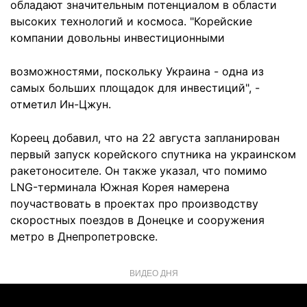
обладают значительным потенциалом в области
высоких технологий и космоса. "Корейские
компании довольны инвестиционными
возможностями, поскольку Украина - одна из
самых больших площадок для инвестиций", -
отметил Ин-Цжун.
Кореец добавил, что на 22 августа запланирован
первый запуск корейского спутника на украинском
ракетоносителе. Он также указал, что помимо
LNG-терминала Южная Корея намерена
поучаствовать в проектах про производству
скоростных поездов в Донецке и сооружения
метро в Днепропетровске.
ВИДЕО ДНЯ