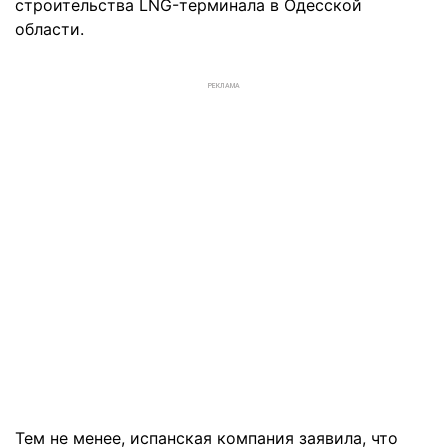
строительства LNG-терминала в Одесской
области.
РЕКЛАМА
Тем не менее, испанская компания заявила, что