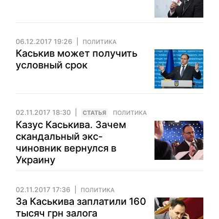
06.12.2017 19:26
ПОЛИТИКА
Каськив может получить
условный срок
02.11.2017 18:30
CТАТЬЯ
ПОЛИТИКА
Казус Каськива. Зачем
скандальный экс-
чиновник вернулся в
Украину
02.11.2017 17:36
ПОЛИТИКА
За Каськива заплатили 160
тысяч грн залога