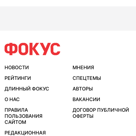
НОВОСТИ
МНЕНИЯ
РЕЙТИНГИ
СПЕЦТЕМЫ
ДЛИННЫЙ ФОКУС
АВТОРЫ
О НАС
ВАКАНСИИ
ПРАВИЛА
ДОГОВОР ПУБЛИЧНОЙ
ПОЛЬЗОВАНИЯ
ОФЕРТЫ
САЙТОМ
РЕДАКЦИОННАЯ