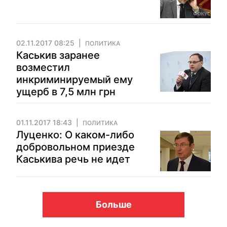
02.11.2017 08:25
ПОЛИТИКА
Каськив заранее
возместил
инкриминируемый ему
ущерб в 7,5 млн грн
01.11.2017 18:43
ПОЛИТИКА
Луценко: О каком-либо
добровольном приезде
Каськива речь не идет
Больше