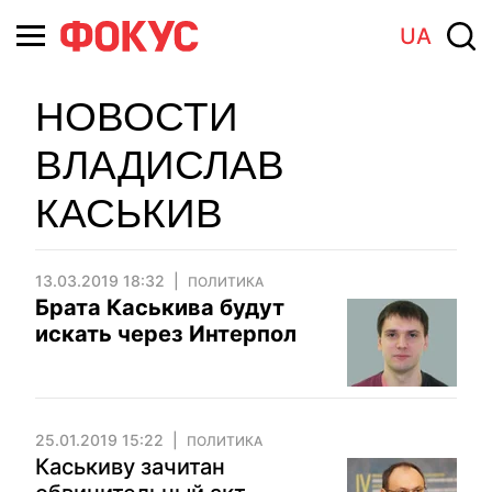
UA
НОВОСТИ
ВЛАДИСЛАВ
КАСЬКИВ
13.03.2019 18:32
ПОЛИТИКА
Брата Каськива будут
искать через Интерпол
25.01.2019 15:22
ПОЛИТИКА
Каськиву зачитан