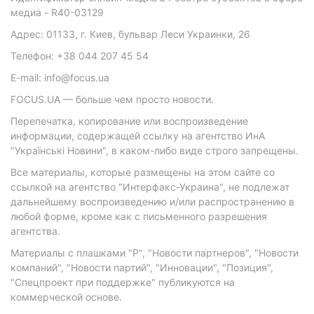
медиа - R40-03129
Адрес: 01133, г. Киев, бульвар Леси Украинки, 26
Телефон: +38 044 207 45 54
E-mail: info@focus.ua
FOCUS.UA — больше чем просто новости.
Перепечатка, копирование или воспроизведение
информации, содержащей ссылку на агентство ИнА
"Українські Новини", в каком-либо виде строго запрещены.
Все материалы, которые размещены на этом сайте со
ссылкой на агентство "Интерфакс-Украина", не подлежат
дальнейшему воспроизведению и/или распространению в
любой форме, кроме как с письменного разрешения
агентства.
Материалы с плашками "Р", "Новости партнеров", "Новости
компаний", "Новости партий", "Инновации", "Позиция",
"Спецпроект при поддержке" публикуются на
коммерческой основе.