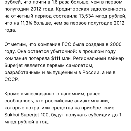
рублей, что почти в 1,6 раза больше, чем в первом
полугодии 2012 года. Кредиторская задолженность
на отчетный период составила 13,534 млрд рублей,
что на 11,3% больше, чем за первое полугодие 2012
года.
Отметим, что компания ГСС была создана в 2000
году. Она остается убыточной: в прошлом году
компания потеряла $111 млн. Региональный лайнер
Superjet является первым самолетом,
разработанным и выпущенным в России, а не в
СССР.
Кроме вышесказанного напомним, ранее
сообщалось, что российские авиакомпании,
которые потратили средства на приобретение
Sukhoi Superjet 100, будут получать субсидии до 1
млрд рублей в год.