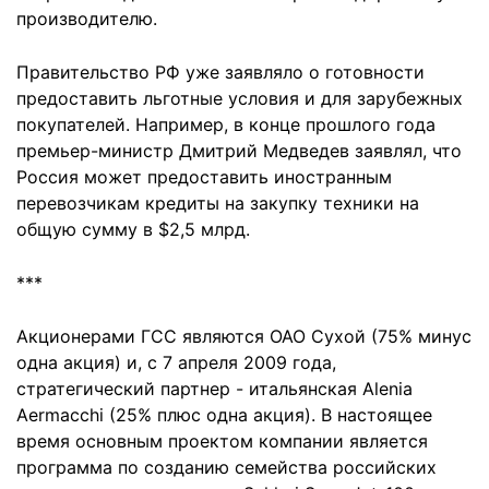
производителю.
Правительство РФ уже заявляло о готовности
предоставить льготные условия и для зарубежных
покупателей. Например, в конце прошлого года
премьер-министр Дмитрий Медведев заявлял, что
Россия может предоставить иностранным
перевозчикам кредиты на закупку техники на
общую сумму в $2,5 млрд.
***
Акционерами ГСС являются ОАО Сухой (75% минус
одна акция) и, с 7 апреля 2009 года,
стратегический партнер - итальянская Alenia
Aermacchi (25% плюс одна акция). В настоящее
время основным проектом компании является
программа по созданию семейства российских