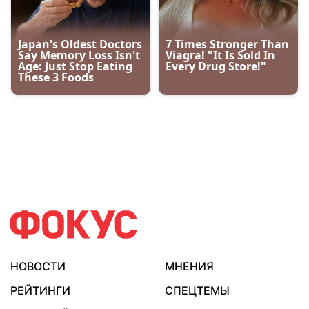
НОВОСТИ
МНЕНИЯ
РЕЙТИНГИ
СПЕЦТЕМЫ