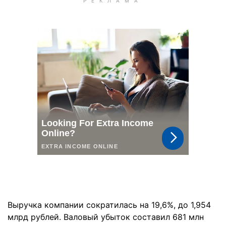
Выручка компании сократилась на 19,6%, до 1,954
млрд рублей. Валовый убыток составил 681 млн