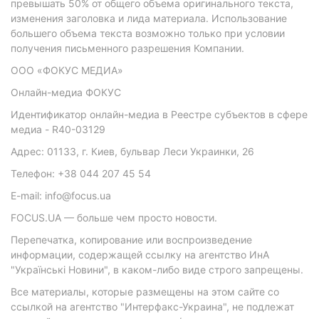
превышать 50% от общего объема оригинального текста,
изменения заголовка и лида материала. Использование
большего объема текста возможно только при условии
получения письменного разрешения Компании.
ООО «ФОКУС МЕДИА»
Онлайн-медиа ФОКУС
Идентификатор онлайн-медиа в Реестре субъектов в сфере
медиа - R40-03129
Адрес: 01133, г. Киев, бульвар Леси Украинки, 26
Телефон: +38 044 207 45 54
E-mail: info@focus.ua
FOCUS.UA — больше чем просто новости.
Перепечатка, копирование или воспроизведение
информации, содержащей ссылку на агентство ИнА
"Українські Новини", в каком-либо виде строго запрещены.
Все материалы, которые размещены на этом сайте со
ссылкой на агентство "Интерфакс-Украина", не подлежат