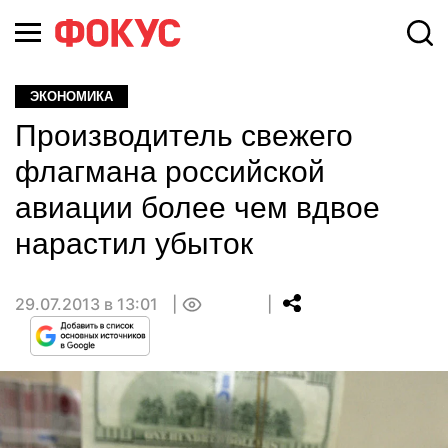
ЭКОНОМИКА
Производитель свежего
флагмана российской
авиации более чем вдвое
нарастил убыток
29.07.2013 в 13:01
0