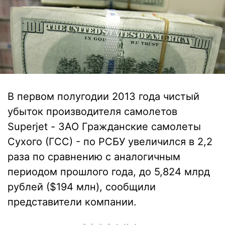
В первом полугодии 2013 года чистый
убыток производителя самолетов
Superjet - ЗАО Гражданские самолеты
Сухого (ГСС) - по РСБУ увеличился в 2,2
раза по сравнению с аналогичным
периодом прошлого года, до 5,824 млрд
рублей ($194 млн), сообщили
представители компании.