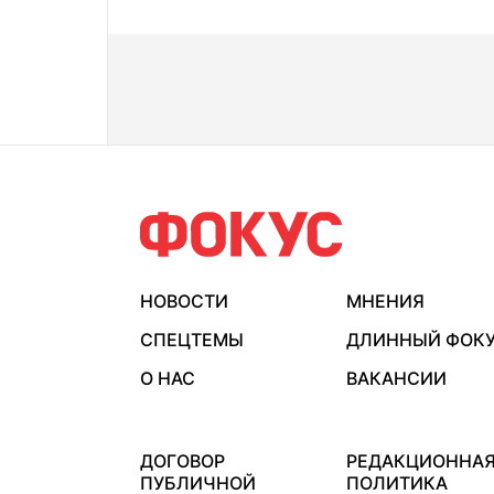
НОВОСТИ
МНЕНИЯ
СПЕЦТЕМЫ
ДЛИННЫЙ ФОК
О НАС
ВАКАНСИИ
ДОГОВОР
РЕДАКЦИОННА
ПУБЛИЧНОЙ
ПОЛИТИКА