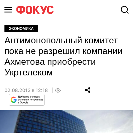
ЭКОНОМИКА
Антимонопольный комитет
пока не разрешил компании
Ахметова приобрести
Укртелеком
02.08.2013 в 12:18
0