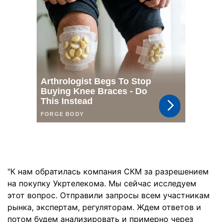
"К нам обратилась компания СКМ за разрешением
на покупку Укртелекома. Мы сейчас исследуем
этот вопрос. Отправили запросы всем участникам
рынка, экспертам, регуляторам. Ждем ответов и
потом будем анализировать и примерно через