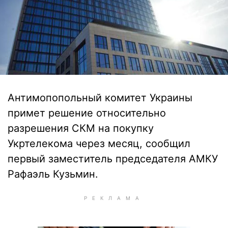
Антимопопольный комитет Украины
примет решение относительно
разрешения СКМ на покупку
Укртелекома через месяц, сообщил
первый заместитель председателя АМКУ
Рафаэль Кузьмин.