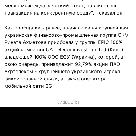
месяц можем дать четкий ответ, повлияет ли
транзакция на конкурентную среду", - сказал он.
Как сообщалось ранее, в начале июня крупнейшая
украинская финансово-промышленная группа СКМ
Рината Ахметова приобрела у группы EPIC 100%
акций компании UA Тelecominvest Limited (Кипр),
владеющей 100% ООО ЕСУ (Украина), которой, в
свою очередь, принадлежит 92,79% акций ПАО
Укртелеком - крупнейшего украинского игрока
фиксированной связи, а также оператора
мобильной сети 3G.
ВИДЕО ДНЯ