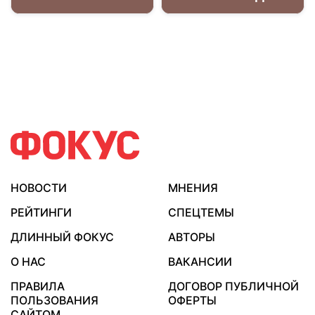
НОВОСТИ
МНЕНИЯ
РЕЙТИНГИ
СПЕЦТЕМЫ
ДЛИННЫЙ ФОКУС
АВТОРЫ
О НАС
ВАКАНСИИ
ПРАВИЛА
ДОГОВОР ПУБЛИЧНОЙ
ПОЛЬЗОВАНИЯ
ОФЕРТЫ
САЙТОМ