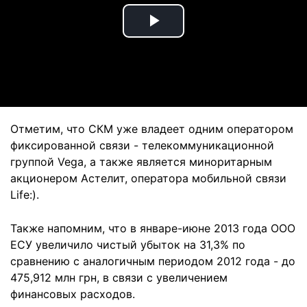
Play
Video
Отметим, что СКМ уже владеет одним оператором
фиксированной связи - телекоммуникационной
группой Vega, а также является миноритарным
акционером Астелит, оператора мобильной связи
Life:).
Также напомним, что в январе-июне 2013 года ООО
ЕСУ увеличило чистый убыток на 31,3% по
сравнению с аналогичным периодом 2012 года - до
475,912 млн грн, в связи с увеличением
финансовых расходов.