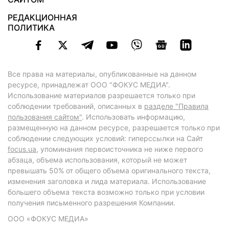
РЕДАКЦИОННАЯ
ПОЛИТИКА
Все права на материалы, опубликованные на данном
ресурсе, принадлежат ООО "ФОКУС МЕДИА".
Использование материалов разрешается только при
соблюдении требований, описанных в
разделе "Правила
пользования сайтом"
. Использовать информацию,
размещенную на данном ресурсе, разрешается только при
соблюдении следующих условий: гиперссылки на Сайт
focus.ua
, упоминания первоисточника не ниже первого
абзаца, объема использования, который не может
превышать 50% от общего объема оригинального текста,
изменения заголовка и лида материала. Использование
большего объема текста возможно только при условии
получения письменного разрешения Компании.
ООО «ФОКУС МЕДИА»