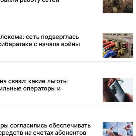
елекома: сеть подверглась
ибератаке с начала войны
на связи: какие льготы
ильные операторы и
ры согласились обеспечивать
средств на счетах абонентов