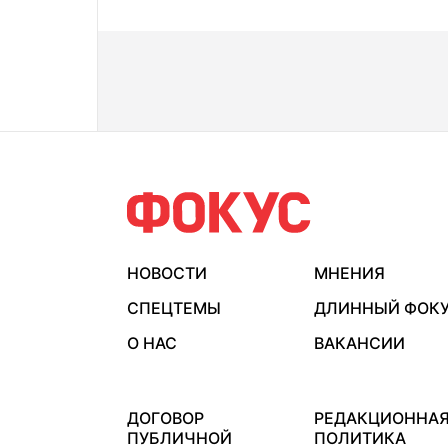
НОВОСТИ
МНЕНИЯ
СПЕЦТЕМЫ
ДЛИННЫЙ ФОК
О НАС
ВАКАНСИИ
ДОГОВОР
РЕДАКЦИОННА
ПУБЛИЧНОЙ
ПОЛИТИКА