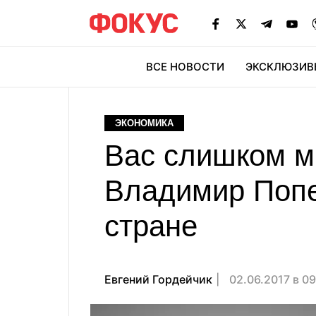
ВСЕ НОВОСТИ
ЭКСКЛЮЗИВ
ЭК
ЭКОНОМИКА
Вас слишком м
Владимир Попе
стране
Евгений Гордейчик
02.06.2017 в 0