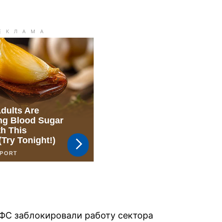
ФС заблокировали работу сектора