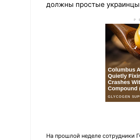
должны простые украинцы
На прошлой неделе сотрудники Г