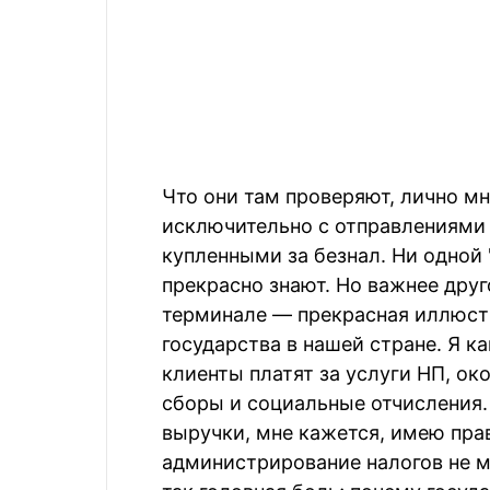
Что они там проверяют, лично м
исключительно с отправлениями 
купленными за безнал. Ни одной "
прекрасно знают. Но важнее дру
терминале — прекрасная иллюст
государства в нашей стране. Я ка
клиенты платят за услуги НП, о
сборы и социальные отчисления. 
выручки, мне кажется, имею прав
администрирование налогов не м