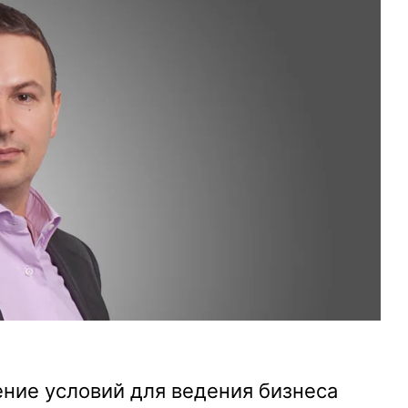
ние условий для ведения бизнеса