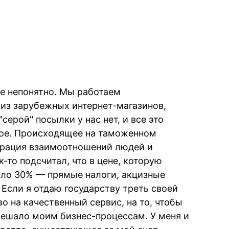
не непонятно. Мы работаем
из зарубежных интернет-магазинов,
серой" посылки у нас нет, и все это
гое. Происходящее на таможенном
рация взаимоотношений людей и
к-то подсчитал, что в цене, которую
коло 30% — прямые налоги, акцизные
Если я отдаю государству треть своей
о на качественный сервис, на то, чтобы
ешало моим бизнес-процессам. У меня и