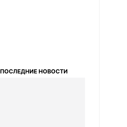
ПОСЛЕДНИЕ НОВОСТИ