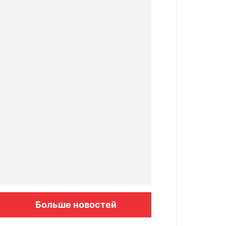
Больше новостей