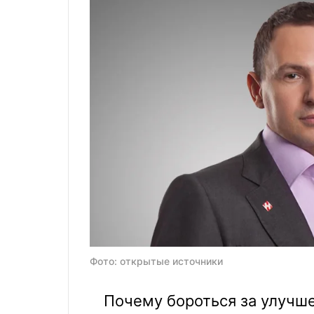
Фото: открытые источники
Почему бороться за улучше