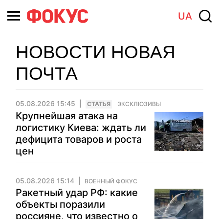
UA
НОВОСТИ НОВАЯ
ПОЧТА
05.08.2026 15:45
CТАТЬЯ
ЭКСКЛЮЗИВЫ
Крупнейшая атака на
логистику Киева: ждать ли
дефицита товаров и роста
цен
05.08.2026 15:14
ВОЕННЫЙ ФОКУС
Ракетный удар РФ: какие
объекты поразили
россияне, что известно о