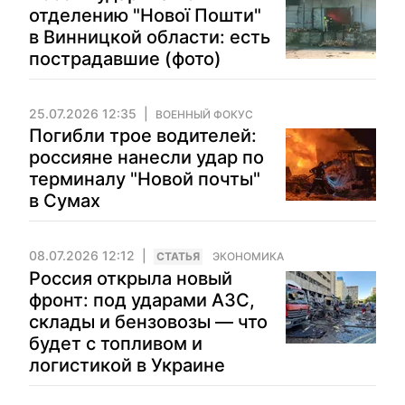
отделению "Нової Пошти"
в Винницкой области: есть
пострадавшие (фото)
25.07.2026 12:35
ВОЕННЫЙ ФОКУС
Погибли трое водителей:
россияне нанесли удар по
терминалу "Новой почты"
в Сумах
08.07.2026 12:12
CТАТЬЯ
ЭКОНОМИКА
Россия открыла новый
фронт: под ударами АЗС,
склады и бензовозы — что
будет с топливом и
логистикой в Украине