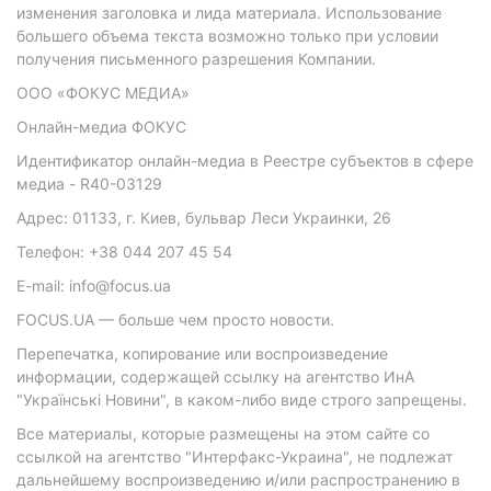
изменения заголовка и лида материала. Использование
большего объема текста возможно только при условии
получения письменного разрешения Компании.
ООО «ФОКУС МЕДИА»
Онлайн-медиа ФОКУС
Идентификатор онлайн-медиа в Реестре субъектов в сфере
медиа - R40-03129
Адрес: 01133, г. Киев, бульвар Леси Украинки, 26
Телефон: +38 044 207 45 54
E-mail: info@focus.ua
FOCUS.UA — больше чем просто новости.
Перепечатка, копирование или воспроизведение
информации, содержащей ссылку на агентство ИнА
"Українські Новини", в каком-либо виде строго запрещены.
Все материалы, которые размещены на этом сайте со
ссылкой на агентство "Интерфакс-Украина", не подлежат
дальнейшему воспроизведению и/или распространению в