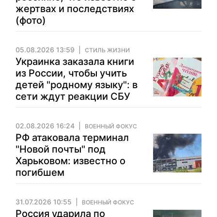
жертвах и последствиях
(фото)
05.08.2026 13:59
СТИЛЬ ЖИЗНИ
Украинка заказала книги
из России, чтобы учить
детей "родному языку": в
сети ждут реакции СБУ
02.08.2026 16:24
ВОЕННЫЙ ФОКУС
РФ атаковала терминал
"Новой почты" под
Харьковом: известно о
погибшем
31.07.2026 10:55
ВОЕННЫЙ ФОКУС
Россия ударила по