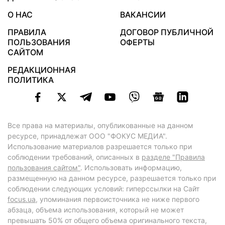
О НАС
ВАКАНСИИ
ПРАВИЛА
ДОГОВОР ПУБЛИЧНОЙ
ПОЛЬЗОВАНИЯ
ОФЕРТЫ
САЙТОМ
РЕДАКЦИОННАЯ
ПОЛИТИКА
Все права на материалы, опубликованные на данном
ресурсе, принадлежат ООО "ФОКУС МЕДИА".
Использование материалов разрешается только при
соблюдении требований, описанных в
разделе "Правила
пользования сайтом"
. Использовать информацию,
размещенную на данном ресурсе, разрешается только при
соблюдении следующих условий: гиперссылки на Сайт
focus.ua
, упоминания первоисточника не ниже первого
абзаца, объема использования, который не может
превышать 50% от общего объема оригинального текста,