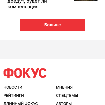
доедут, будет ли
компенсация
Больше
НОВОСТИ
МНЕНИЯ
РЕЙТИНГИ
СПЕЦТЕМЫ
ДЛИННЫЙ ФОКУС
АВТОРЫ