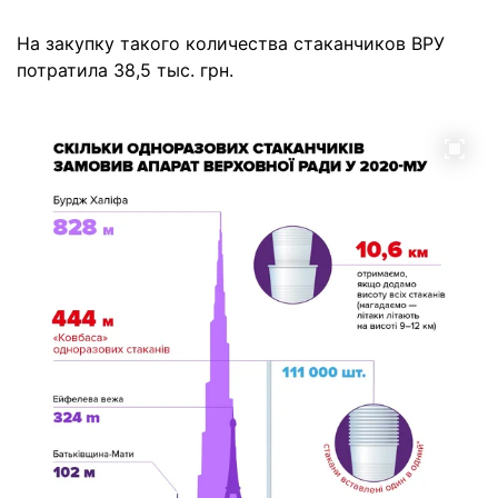
На закупку такого количества стаканчиков ВРУ
потратила 38,5 тыс. грн.