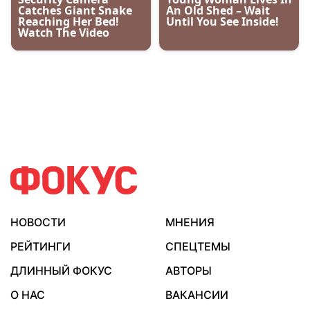
НОВОСТИ
МНЕНИЯ
РЕЙТИНГИ
СПЕЦТЕМЫ
ДЛИННЫЙ ФОКУС
АВТОРЫ
О НАС
ВАКАНСИИ