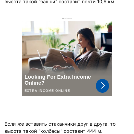
высота такой "башни" составит почти 10,6 км.
РЕКЛАМА
Если же вставить стаканчики друг в друга, то
высота такой "колбасы" составит 444 м.