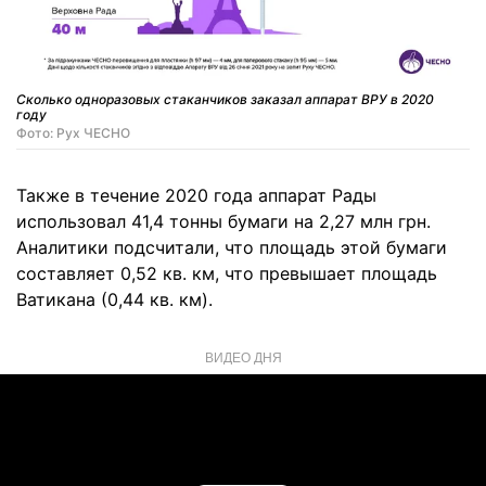
Сколько одноразовых стаканчиков заказал аппарат ВРУ в 2020
году
Фото: Рух ЧЕСНО
Также в течение 2020 года аппарат Рады
использовал 41,4 тонны бумаги на 2,27 млн грн.
Аналитики подсчитали, что площадь этой бумаги
составляет 0,52 кв. км, что превышает площадь
Ватикана (0,44 кв. км).
ВИДЕО ДНЯ