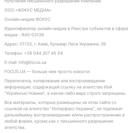
получения письменного разрешения Компании.
ООО «ФОКУС МЕДИА»
Онлайн-медиа ФОКУС
Идентификатор онлайн-медиа в Реестре субъектов в сфере
медиа - R40-03129
Адрес: 01133, г. Киев, бульвар Леси Украинки, 26
Телефон: +38 044 207 45 54
E-mail: info@focus.ua
FOCUS.UA — больше чем просто новости.
Перепечатка, копирование или воспроизведение
информации, содержащей ссылку на агентство ИнА
"Українські Новини", в каком-либо виде строго запрещены.
Все материалы, которые размещены на этом сайте со
ссылкой на агентство "Интерфакс-Украина", не подлежат
дальнейшему воспроизведению и/или распространению в
любой форме, кроме как с письменного разрешения
агентства.