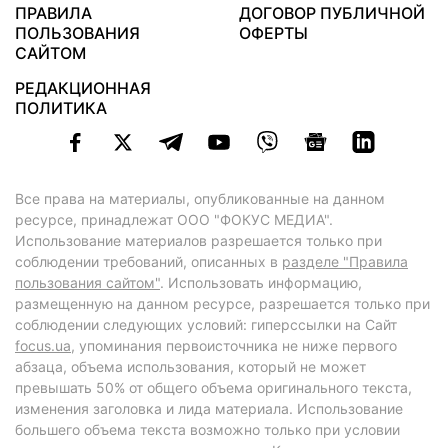
ПРАВИЛА
ДОГОВОР ПУБЛИЧНОЙ
ПОЛЬЗОВАНИЯ
ОФЕРТЫ
САЙТОМ
РЕДАКЦИОННАЯ
ПОЛИТИКА
Все права на материалы, опубликованные на данном
ресурсе, принадлежат ООО "ФОКУС МЕДИА".
Использование материалов разрешается только при
соблюдении требований, описанных в
разделе "Правила
пользования сайтом"
. Использовать информацию,
размещенную на данном ресурсе, разрешается только при
соблюдении следующих условий: гиперссылки на Сайт
focus.ua
, упоминания первоисточника не ниже первого
абзаца, объема использования, который не может
превышать 50% от общего объема оригинального текста,
изменения заголовка и лида материала. Использование
большего объема текста возможно только при условии