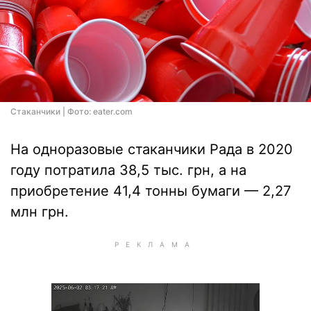
Стаканчики | Фото: eater.com
На одноразовые стаканчики Рада в 2020
году потратила 38,5 тыс. грн, а на
приобретение 41,4 тонны бумаги — 2,27
млн грн.