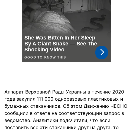
Аппарат Верховной Рады Украины в течение 2020
года закупил 111 000 одноразовых пластиковых и
бумажных стаканчиков. Об этом Движению ЧЕСНО
сообщили в ответе на соответствующий запрос в
ведомство. Аналитики подсчитали, что если
поставить все эти стаканчики друг на друга, то