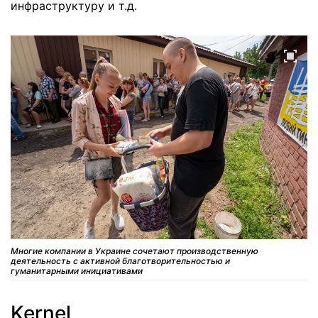
инфраструктуру и т.д.
Многие компании в Украине сочетают производственную
деятельность с активной благотворительностью и
гуманитарными инициативами
Kernel