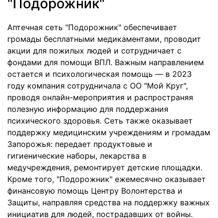
"Подорожник"
Аптечная сеть "Подорожник" обеспечивает
громады бесплатными медикаментами, проводит
акции для пожилых людей и сотрудничает с
фондами для помощи ВПЛ. Важным направлением
остается и психологическая помощь — в 2023
году компания сотрудничала с ОО "Мой Круг",
проводя онлайн-мероприятия и распространяя
полезную информацию для поддержания
психического здоровья. Сеть также оказывает
поддержку медицинским учреждениям и громадам
Запорожья: передает продуктовые и
гигиенические наборы, лекарства в
медучреждения, ремонтирует детские площадки.
Кроме того, "Подорожник" ежемесячно оказывает
финансовую помощь Центру Волонтерства и
Защиты, направляя средства на поддержку важных
инициатив для людей, пострадавших от войны.