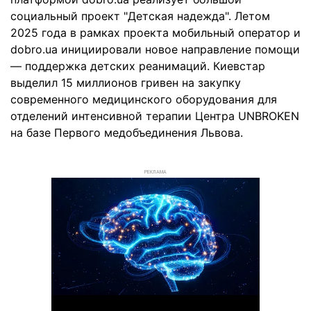
социальный проект "Детская надежда". Летом
2025 года в рамках проекта мобильный оператор и
dobro.ua инициировали новое направление помощи
— поддержка детских реанимаций. Киевстар
выделил 15 миллионов гривен на закупку
современного медицинского оборудования для
отделений интенсивной терапии Центра UNBROKEN
на базе Первого медобъединения Львова.
РЕКЛАМА