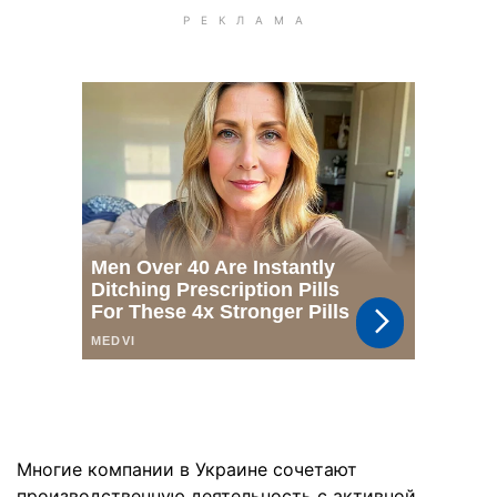
Многие компании в Украине сочетают
производственную деятельность с активной