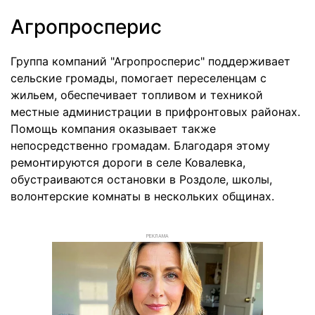
Агропросперис
Группа компаний "Агропросперис" поддерживает
сельские громады, помогает переселенцам с
жильем, обеспечивает топливом и техникой
местные администрации в прифронтовых районах.
Помощь компания оказывает также
непосредственно громадам. Благодаря этому
ремонтируются дороги в селе Ковалевка,
обустраиваются остановки в Роздоле, школы,
волонтерские комнаты в нескольких общинах.
РЕКЛАМА