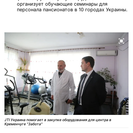
организует обучающие семинары для
персонала пансионатов в 10 городах Украины.
JTI Украина помогает в закупке оборудования для центра в
Кременчуге "Забота"