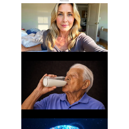
РЕКЛАМА