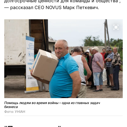
долгосрочные ценности для команды и общества",
— рассказал CEO NOVUS Марк Петкевич.
Помощь людям во время войны – одна из главных задач
бизнеса
Фото: УНІАН