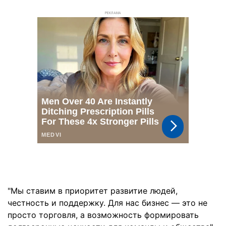
РЕКЛАМА
"Мы ставим в приоритет развитие людей,
честность и поддержку. Для нас бизнес — это не
просто торговля, а возможность формировать