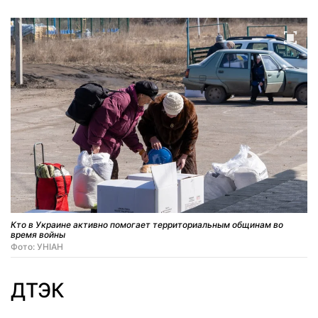
Кто в Украине активно помогает территориальным общинам во
время войны
Фото: УНІАН
ДТЭК