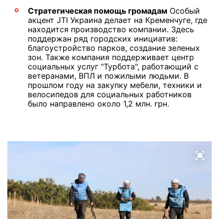
Стратегическая помощь громадам
Особый
акцент JTI Украина делает на Кременчуге, где
находится производство компании. Здесь
поддержан ряд городских инициатив:
благоустройство парков, создание зеленых
зон. Также компания поддерживает центр
социальных услуг "Турбота", работающий с
ветеранами, ВПЛ и пожилыми людьми. В
прошлом году на закупку мебели, техники и
велосипедов для социальных работников
было направлено около 1,2 млн. грн.