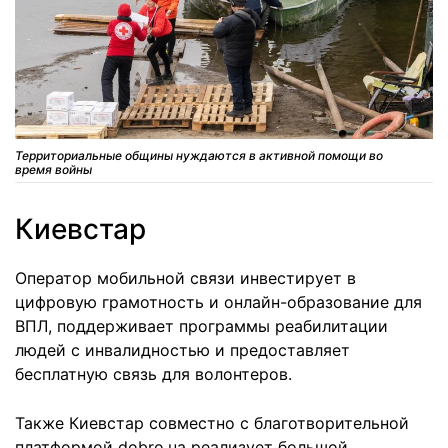
Территориальные общины нуждаются в активной помощи во
время войны
Киевстар
Оператор мобильной связи инвестирует в
цифровую грамотность и онлайн-образование для
ВПЛ, поддерживает программы реабилитации
людей с инвалидностью и предоставляет
бесплатную связь для волонтеров.
Также Киевстар совместно с благотворительной
платформой dobro.ua реализует большой