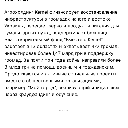
Агрохолдинг Kernel финансирует восстановление
инфраструктуры в громадах на юге и востоке
Украины, передает зерно и продукты питания для
гуманитарных нужд, поддерживает больницы.
Благотворительный фонд "Вместе с Kernel"
работает в 12 областях и охватывает 477 громад,
инвестировав более 1,47 млрд грн в поддержку
громад. За почти три года войны направили более
3 млрд грн на помощь военным и гражданским.
Продолжаются и активные социальные проекты
вместе с общественными организациями,
например "Мой город", реализующий инициативы
через краудфандинг и обучение.
РЕКЛАМА