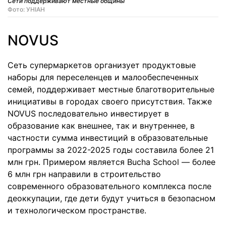
Сети поддерживают местные общины
Фото: УНІАН
NOVUS
Сеть супермаркетов организует продуктовые
наборы для переселенцев и малообеспеченных
семей, поддерживает местные благотворительные
инициативы в городах своего присутствия. Также
NOVUS последовательно инвестирует в
образование как внешнее, так и внутреннее, в
частности сумма инвестиций в образовательные
программы за 2022-2025 годы составила более 21
млн грн. Примером является Bucha School — более
6 млн грн направили в строительство
современного образовательного комплекса после
деоккупации, где дети будут учиться в безопасном
и технологическом пространстве.