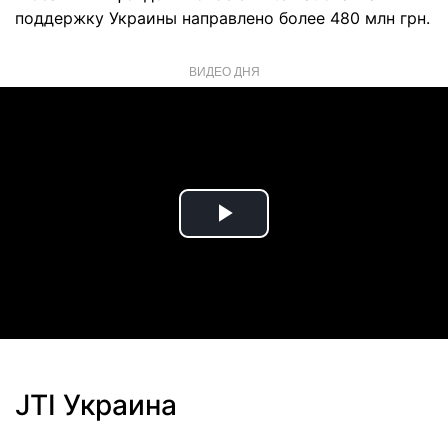
поддержку Украины направлено более 480 млн грн.
ВИДЕО ДНЯ
Play
Video
JTI Украина