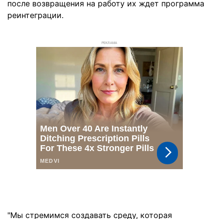
после возвращения на работу их ждет программа
реинтеграции.
РЕКЛАМА
"Мы стремимся создавать среду, которая