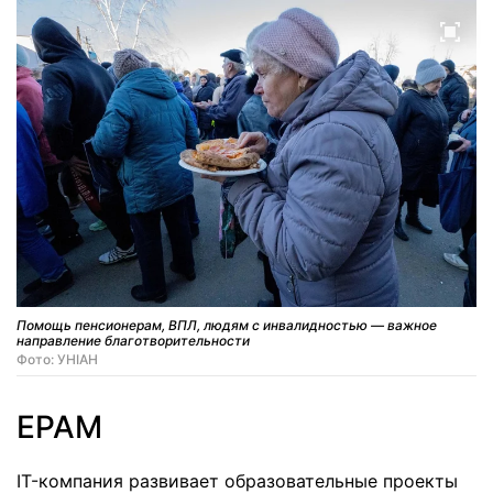
Помощь пенсионерам, ВПЛ, людям с инвалидностью — важное
направление благотворительности
Фото: УНІАН
EPAM
IT-компания развивает образовательные проекты