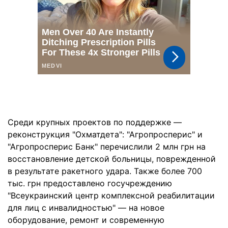
Среди крупных проектов по поддержке —
реконструкция "Охматдета": "Агропросперис" и
"Агропросперис Банк" перечислили 2 млн грн на
восстановление детской больницы, поврежденной
в результате ракетного удара. Также более 700
тыс. грн предоставлено госучреждению
"Всеукраинский центр комплексной реабилитации
для лиц с инвалидностью" — на новое
оборудование, ремонт и современную