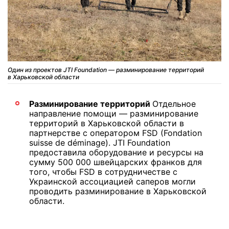
Один из проектов JTI Foundation — разминирование территорий
в Харьковской области
Разминирование территорий
Отдельное
направление помощи — разминирование
территорий в Харьковской области в
партнерстве с оператором FSD (Fondation
suisse de déminage). JTI Foundation
предоставила оборудование и ресурсы на
сумму 500 000 швейцарских франков для
того, чтобы FSD в сотрудничестве с
Украинской ассоциацией саперов могли
проводить разминирование в Харьковской
области.