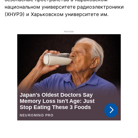
национальном университете радиоэлектроники
(ХНУРЭ) и Харьковском университете им.
РЕКЛАМА