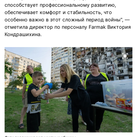
способствует профессиональному развитию,
обеспечивает комфорт и стабильность, что
особенно важно в этот сложный период войны", —
отметила директор по персоналу Farmak Виктория
Кондрашихина.