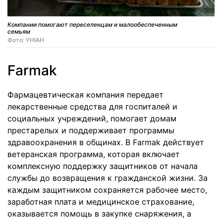
Компании помогают переселенцам и малообеспеченным
семьям
Фото: УНІАН
Farmak
Фармацевтическая компания передает
лекарственные средства для госпиталей и
социальных учреждений, помогает домам
престарелых и поддерживает программы
здравоохранения в общинах. В Farmak действует
ветеранская программа, которая включает
комплексную поддержку защитников от начала
службы до возвращения к гражданской жизни. За
каждым защитником сохраняется рабочее место,
заработная плата и медицинское страхование,
оказывается помощь в закупке снаряжения, а