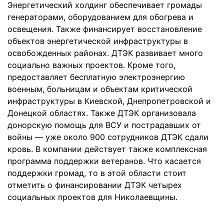
Энергетический холдинг обеспечивает громады
генераторами, оборудованием для обогрева и
освещения. Также финансирует восстановление
объектов энергетической инфраструктуры в
освобожденных районах. ДТЭК развивает много
социально важных проектов. Кроме того,
предоставляет бесплатную электроэнергию
военным, больницам и объектам критической
инфраструктуры в Киевской, Днепропетровской и
Донецкой областях. Также ДТЭК организовала
донорскую помощь для ВСУ и пострадавших от
войны — уже около 900 сотрудников ДТЭК сдали
кровь. В компании действует также комплексная
программа поддержки ветеранов. Что касается
поддержки громад, то в этой области стоит
отметить о финансировании ДТЭК четырех
социальных проектов для Николаевщины.