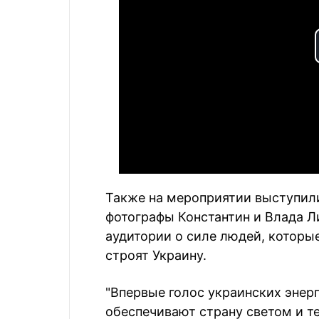
Также на мероприятии выступили
фотографы Константин и Влада 
аудитории о силе людей, которы
строят Украину.
"Впервые голос украинских энер
обеспечивают страну светом и 