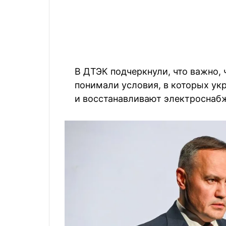
В ДТЭК подчеркнули, что важно,
понимали условия, в которых ук
и восстанавливают электроснаб