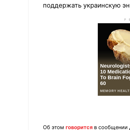
поддержать украинскую эн
Об этом
говорится
в сообщении 