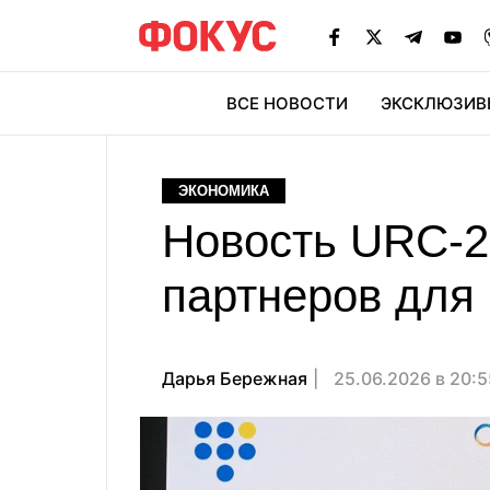
ВСЕ НОВОСТИ
ЭКСКЛЮЗИВ
ЭК
ЭКОНОМИКА
Новость URC-2
партнеров для
Дарья Бережная
25.06.2026 в 20: