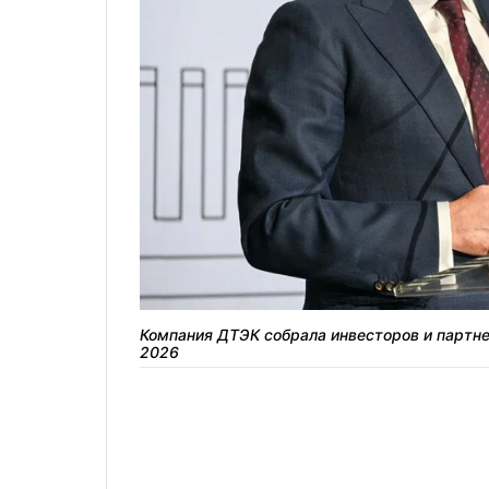
Компания ДТЭК собрала инвесторов и партнер
2026