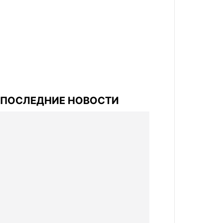
ПОСЛЕДНИЕ НОВОСТИ