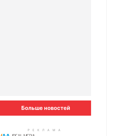
Больше новостей