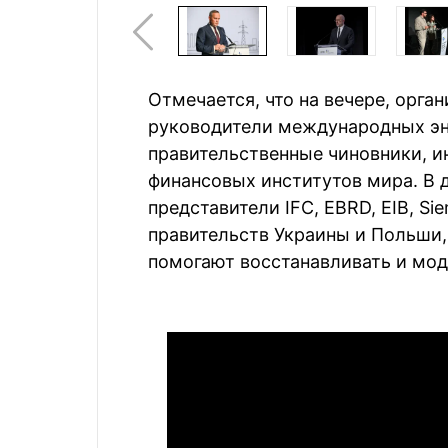
Отмечается, что на вечере, орга
руководители международных эн
правительственные чиновники, и
финансовых институтов мира. В 
представители IFC, EBRD, EIB, Sie
правительств Украины и Польши,
помогают восстанавливать и мод