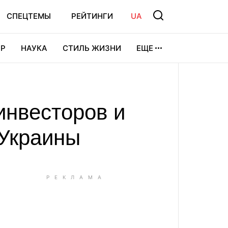
СПЕЦТЕМЫ
РЕЙТИНГИ
UA
Р
НАУКА
СТИЛЬ ЖИЗНИ
ЕЩЕ
УРА
ВИДЕОИГРЫ
СПОРТ
инвесторов и
 Украины