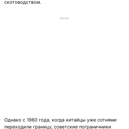
скотоводством.
РЕКЛАМА
Однако с 1960 года, когда китайцы уже сотнями
переходили границу, советские пограничники