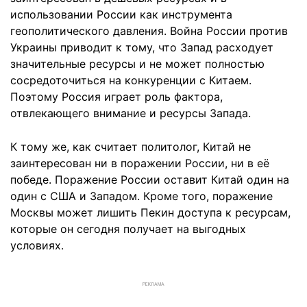
использовании России как инструмента
геополитического давления. Война России против
Украины приводит к тому, что Запад расходует
значительные ресурсы и не может полностью
сосредоточиться на конкуренции с Китаем.
Поэтому Россия играет роль фактора,
отвлекающего внимание и ресурсы Запада.
К тому же, как считает политолог, Китай не
заинтересован ни в поражении России, ни в её
победе. Поражение России оставит Китай один на
один с США и Западом. Кроме того, поражение
Москвы может лишить Пекин доступа к ресурсам,
которые он сегодня получает на выгодных
условиях.
РЕКЛАМА