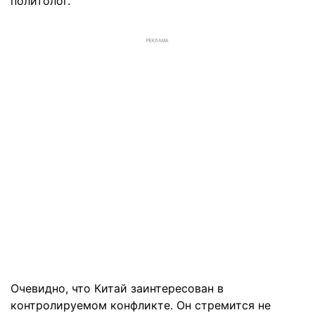
политолог.
РЕКЛАМА
Очевидно, что Китай заинтересован в
контролируемом конфликте. Он стремится не