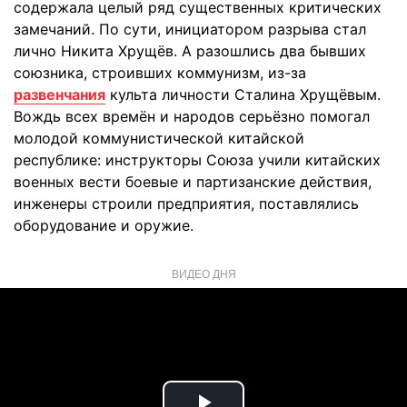
содержала целый ряд существенных критических
замечаний. По сути, инициатором разрыва стал
лично Никита Хрущёв. А разошлись два бывших
союзника, строивших коммунизм, из-за
развенчания
культа личности Сталина Хрущёвым.
Вождь всех времён и народов серьёзно помогал
молодой коммунистической китайской
республике: инструкторы Союза учили китайских
военных вести боевые и партизанские действия,
инженеры строили предприятия, поставлялись
оборудование и оружие.
ВИДЕО ДНЯ