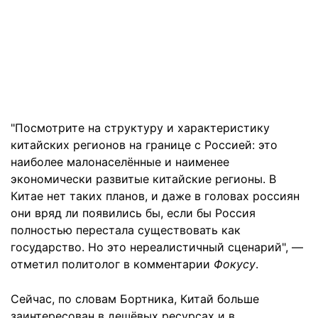
"Посмотрите на структуру и характеристику
китайских регионов на границе с Россией: это
наиболее малонаселённые и наименее
экономически развитые китайские регионы. В
Китае нет таких планов, и даже в головах россиян
они вряд ли появились бы, если бы Россия
полностью перестала существовать как
государство. Но это нереалистичный сценарий", —
отметил политолог в комментарии
Фокусу
.
Сейчас, по словам Бортника, Китай больше
заинтересован в дешёвых ресурсах и в