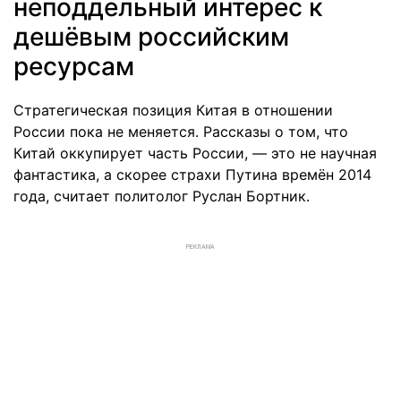
неподдельный интерес к
дешёвым российским
ресурсам
Стратегическая позиция Китая в отношении
России пока не меняется. Рассказы о том, что
Китай оккупирует часть России, — это не научная
фантастика, а скорее страхи Путина времён 2014
года, считает политолог Руслан Бортник.
РЕКЛАМА