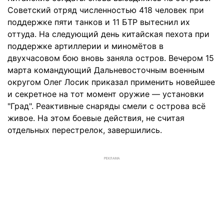
Советский отряд численностью 418 человек при
поддержке пяти танков и 11 БТР вытеснил их
оттуда. На следующий день китайская пехота при
поддержке артиллерии и миномётов в
двухчасовом бою вновь заняла остров. Вечером 15
марта командующий Дальневосточным военным
округом Олег Лосик приказал применить новейшее
и секретное на тот момент оружие — установки
"Град". Реактивные снаряды смели с острова всё
живое. На этом боевые действия, не считая
отдельных перестрелок, завершились.
РЕКЛАМА