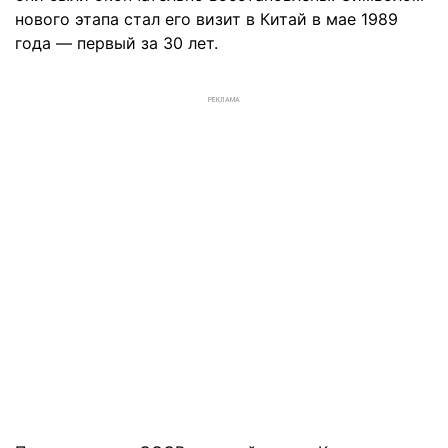
нового этапа стал его визит в Китай в мае 1989
года — первый за 30 лет.
РЕКЛАМА