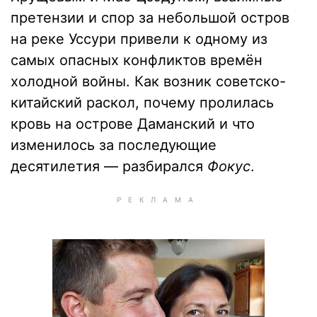
претензии и спор за небольшой остров
на реке Уссури привели к одному из
самых опасных конфликтов времён
холодной войны. Как возник советско-
китайский раскол, почему пролилась
кровь на острове Даманский и что
изменилось за последующие
десятилетия — разбирался
Фокус
.