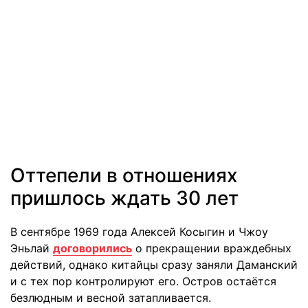
Оттепели в отношениях
пришлось ждать 30 лет
В сентябре 1969 года Алексей Косыгин и Чжоу
Эньлай
договорились
о прекращении враждебных
действий, однако китайцы сразу заняли Даманский
и с тех пор контролируют его. Остров остаётся
безлюдным и весной затапливается.