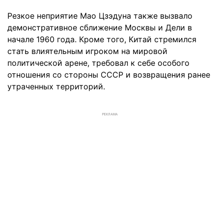
Резкое неприятие Мао Цзэдуна также вызвало
демонстративное сближение Москвы и Дели в
начале 1960 года. Кроме того, Китай стремился
стать влиятельным игроком на мировой
политической арене, требовал к себе особого
отношения со стороны СССР и возвращения ранее
утраченных территорий.
РЕКЛАМА