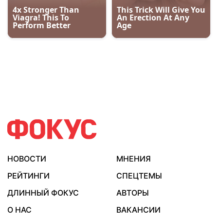
НОВОСТИ
МНЕНИЯ
РЕЙТИНГИ
СПЕЦТЕМЫ
ДЛИННЫЙ ФОКУС
АВТОРЫ
О НАС
ВАКАНСИИ