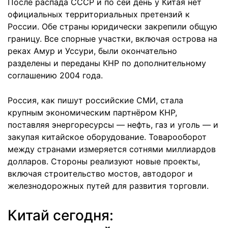
После распада СССР и по сей день у Китая нет
официальных территориальных претензий к
России. Обе страны юридически закрепили общую
границу. Все спорные участки, включая острова на
реках Амур и Уссури, были окончательно
разделены и переданы КНР по дополнительному
соглашению 2004 года.
Россия, как пишут российские СМИ, стала
крупным экономическим партнёром КНР,
поставляя энергоресурсы — нефть, газ и уголь — и
закупая китайское оборудование. Товарооборот
между странами измеряется сотнями миллиардов
долларов. Стороны реализуют новые проекты,
включая строительство мостов, автодорог и
железнодорожных путей для развития торговли.
Китай сегодня: