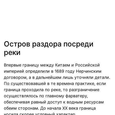
Остров раздора посреди
реки
Впервые границу между Китаем и Российской
империей определили в 1689 году Нерчинским
договором, а в дальнейшем лишь уточняли детали.
По существовавшей в те времена практике, если
граница проходила по реке, то разграничение
осуществлялось по главному фарватеру,
обеспечивая равный доступ к водным ресурсам
обеим сторонам. До начала ХХ века граница
носила скорее условный характер.