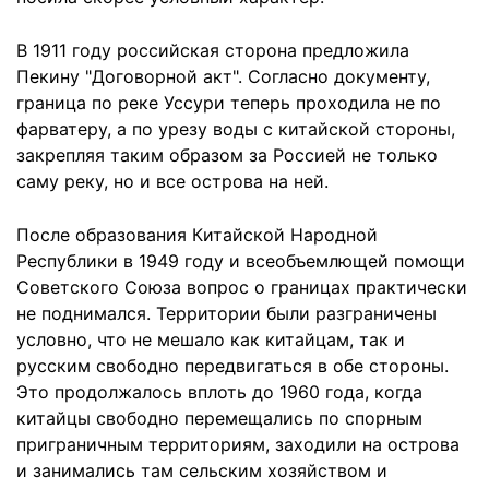
В 1911 году российская сторона предложила
Пекину "Договорной акт". Согласно документу,
граница по реке Уссури теперь проходила не по
фарватеру, а по урезу воды с китайской стороны,
закрепляя таким образом за Россией не только
саму реку, но и все острова на ней.
После образования Китайской Народной
Республики в 1949 году и всеобъемлющей помощи
Советского Союза вопрос о границах практически
не поднимался. Территории были разграничены
условно, что не мешало как китайцам, так и
русским свободно передвигаться в обе стороны.
Это продолжалось вплоть до 1960 года, когда
китайцы свободно перемещались по спорным
приграничным территориям, заходили на острова
и занимались там сельским хозяйством и