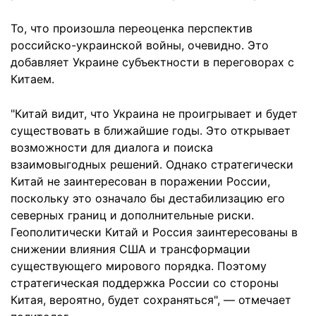
То, что произошла переоценка перспектив
российско-украинской войны, очевидно. Это
добавляет Украине субъектности в переговорах с
Китаем.
"Китай видит, что Украина не проигрывает и будет
существовать в ближайшие годы. Это открывает
возможности для диалога и поиска
взаимовыгодных решений. Однако стратегически
Китай не заинтересован в поражении России,
поскольку это означало бы дестабилизацию его
северных границ и дополнительные риски.
Геополитически Китай и Россия заинтересованы в
снижении влияния США и трансформации
существующего мирового порядка. Поэтому
стратегическая поддержка России со стороны
Китая, вероятно, будет сохраняться", — отмечает