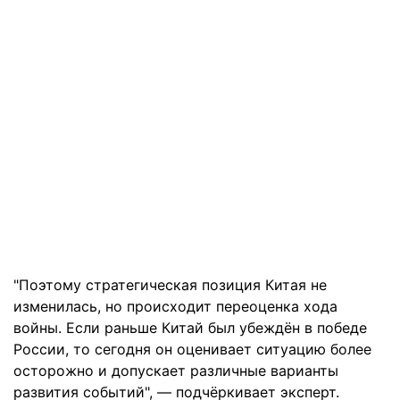
"Поэтому стратегическая позиция Китая не
изменилась, но происходит переоценка хода
войны. Если раньше Китай был убеждён в победе
России, то сегодня он оценивает ситуацию более
осторожно и допускает различные варианты
развития событий", — подчёркивает эксперт.