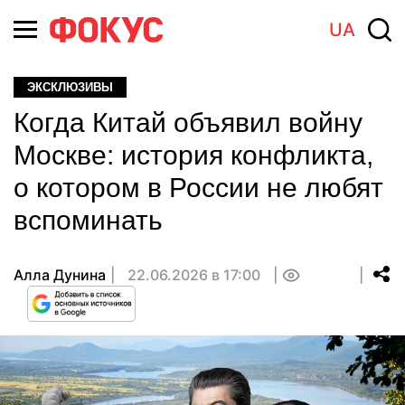
UA
ЭКСКЛЮЗИВЫ
Когда Китай объявил войну
Москве: история конфликта,
о котором в России не любят
вспоминать
Алла Дунина
22.06.2026 в 17:00
0