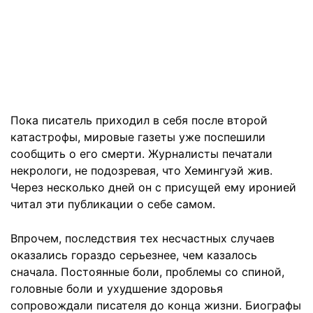
Пока писатель приходил в себя после второй
катастрофы, мировые газеты уже поспешили
сообщить о его смерти. Журналисты печатали
некрологи, не подозревая, что Хемингуэй жив.
Через несколько дней он с присущей ему иронией
читал эти публикации о себе самом.
Впрочем, последствия тех несчастных случаев
оказались гораздо серьезнее, чем казалось
сначала. Постоянные боли, проблемы со спиной,
головные боли и ухудшение здоровья
сопровождали писателя до конца жизни. Биографы