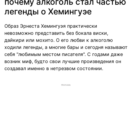
почему алкоголь стал частью
легенды о Хемингуэе
Образ Эрнеста Хемингуэя практически
невозможно представить без бокала виски,
дайкири или мохито. О его любви к алкоголю
ходили легенды, а многие бары и сегодня называют
себя "любимым местом писателя". С годами даже
возник миф, будто свои лучшие произведения он
создавал именно в нетрезвом состоянии.
РЕКЛАМА