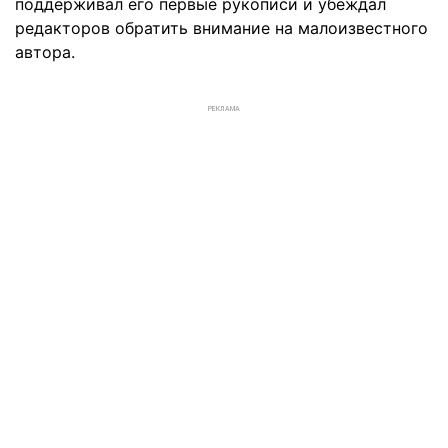
поддерживал его первые рукописи и убеждал
редакторов обратить внимание на малоизвестного
автора.
РЕКЛАМА