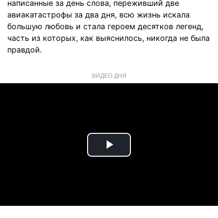
написанные за день слова, переживший две
авиакатастрофы за два дня, всю жизнь искала
большую любовь и стала героем десятков легенд,
часть из которых, как выяснилось, никогда не была
правдой.
ВИДЕО ДНЯ
Play
Video