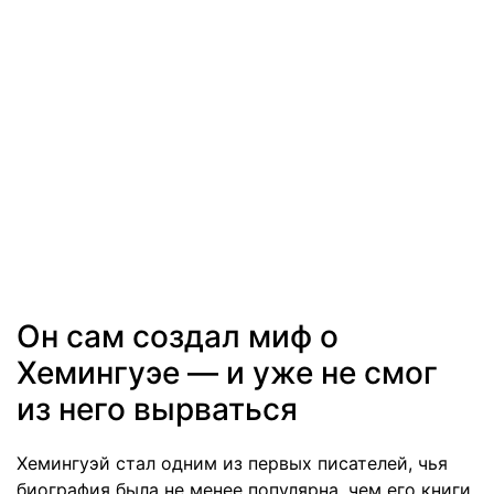
Он сам создал миф о
Хемингуэе — и уже не смог
из него вырваться
Хемингуэй стал одним из первых писателей, чья
биография была не менее популярна, чем его книги.