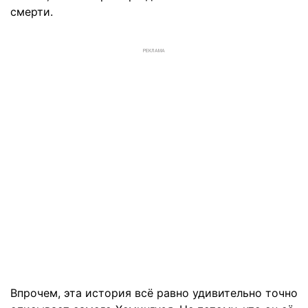
смерти.
РЕКЛАМА
Впрочем, эта история всё равно удивительно точно