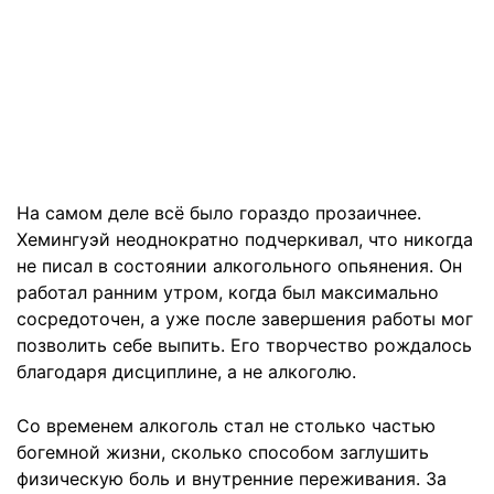
На самом деле всё было гораздо прозаичнее.
Хемингуэй неоднократно подчеркивал, что никогда
не писал в состоянии алкогольного опьянения. Он
работал ранним утром, когда был максимально
сосредоточен, а уже после завершения работы мог
позволить себе выпить. Его творчество рождалось
благодаря дисциплине, а не алкоголю.
Со временем алкоголь стал не столько частью
богемной жизни, сколько способом заглушить
физическую боль и внутренние переживания. За