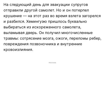
На следующий день для эвакуации супругов
отправили другой самолет. Но и он потерпел
крушение — на этот раз во время взлета загорелся
и разбился. Хемингуэю пришлось буквально
выбираться из искореженного самолета,
выламывая дверь. Он получил многочисленные
травмы: сотрясение мозга, ожоги, переломы ребер,
повреждения позвоночника и внутренние
кровоизлияния.
РЕКЛАМА