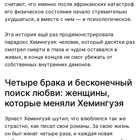
считают, что именно после африканских катастроф
его физическое состояние начало стремительно
ухудшаться, а вместе с ним — и психологическое.
Эта история ещё раз продемонстрировала
парадокс Хемингуэя: человек, который десятки раз
смотрел смерти в глаза и чудом оставался в
живых, в конце концов не смог убежать от
собственных внутренних демонов.
Четыре брака и бесконечный
поиск любви: женщины,
которые меняли Хемингуэя
Эрнест Хемингуэй шутил, что влюблялся так же
страстно, как писал свои романы. За свою жизнь
он был женат четыре раза, и каждая новая