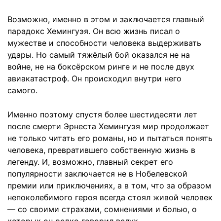
Возможно, именно в этом и заключается главный
парадокс Хемингуэя. Он всю жизнь писал о
мужестве и способности человека выдерживать
удары. Но самый тяжёлый бой оказался не на
войне, не на боксёрском ринге и не после двух
авиакатастроф. Он происходил внутри него
самого.
Именно поэтому спустя более шестидесяти лет
после смерти Эрнеста Хемингуэя мир продолжает
не только читать его романы, но и пытаться понять
человека, превратившего собственную жизнь в
легенду. И, возможно, главный секрет его
популярности заключается не в Нобелевской
премии или приключениях, а в том, что за образом
непоколебимого героя всегда стоял живой человек
— со своими страхами, сомнениями и болью, о