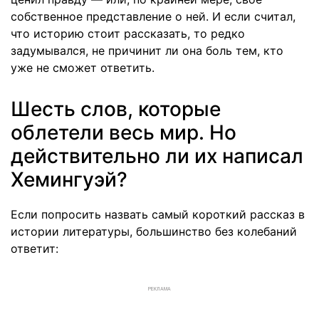
собственное представление о ней. И если считал,
что историю стоит рассказать, то редко
задумывался, не причинит ли она боль тем, кто
уже не сможет ответить.
Шесть слов, которые
облетели весь мир. Но
действительно ли их написал
Хемингуэй?
Если попросить назвать самый короткий рассказ в
истории литературы, большинство без колебаний
ответит:
РЕКЛАМА