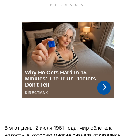
В этот день, 2 июля 1961 года, мир облетела
новость, в которую многие сначала отказались