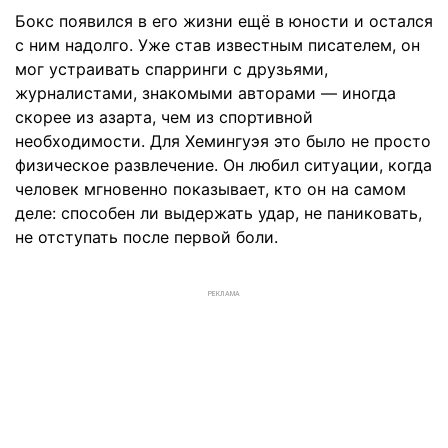
Бокс появился в его жизни ещё в юности и остался
с ним надолго. Уже став известным писателем, он
мог устраивать спарринги с друзьями,
журналистами, знакомыми авторами — иногда
скорее из азарта, чем из спортивной
необходимости. Для Хемингуэя это было не просто
физическое развлечение. Он любил ситуации, когда
человек мгновенно показывает, кто он на самом
деле: способен ли выдержать удар, не паниковать,
не отступать после первой боли.
РЕКЛАМА