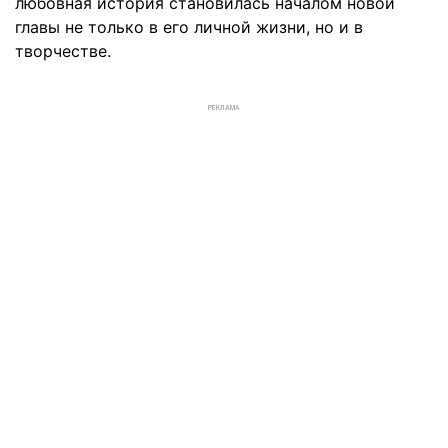
любовная история становилась началом новой
главы не только в его личной жизни, но и в
творчестве.
РЕКЛАМА