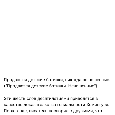
Продаются детские ботинки, никогда не ношенные.
("Продаются детские ботинки. Неношенные")
.
Эти шесть слов десятилетиями приводятся в
качестве доказательства гениальности Хемингуэя.
По легенде, писатель поспорил с друзьями, что