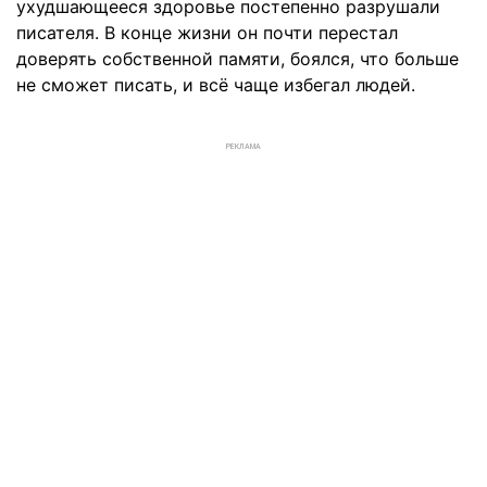
ухудшающееся здоровье постепенно разрушали
писателя. В конце жизни он почти перестал
доверять собственной памяти, боялся, что больше
не сможет писать, и всё чаще избегал людей.
РЕКЛАМА