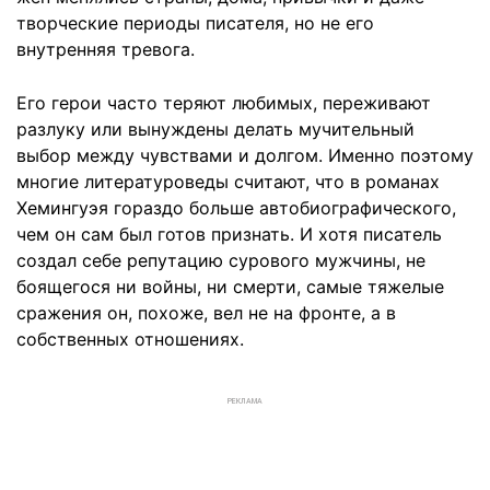
творческие периоды писателя, но не его
внутренняя тревога.
Его герои часто теряют любимых, переживают
разлуку или вынуждены делать мучительный
выбор между чувствами и долгом. Именно поэтому
многие литературоведы считают, что в романах
Хемингуэя гораздо больше автобиографического,
чем он сам был готов признать. И хотя писатель
создал себе репутацию сурового мужчины, не
боящегося ни войны, ни смерти, самые тяжелые
сражения он, похоже, вел не на фронте, а в
собственных отношениях.
РЕКЛАМА