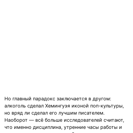
Но главный парадокс заключается в другом:
алкоголь сделал Хемингуэя иконой поп-культуры,
но вряд ли сделал его лучшим писателем.
Наоборот — всё больше исследователей считают,
что именно дисциплина, утренние часы работы и