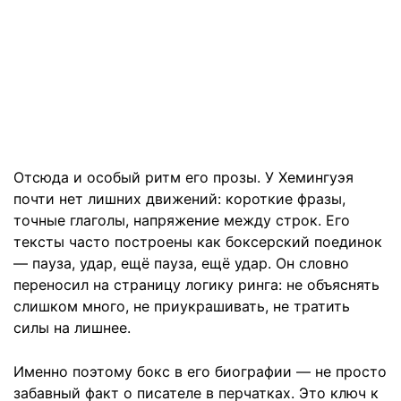
Отсюда и особый ритм его прозы. У Хемингуэя
почти нет лишних движений: короткие фразы,
точные глаголы, напряжение между строк. Его
тексты часто построены как боксерский поединок
— пауза, удар, ещё пауза, ещё удар. Он словно
переносил на страницу логику ринга: не объяснять
слишком много, не приукрашивать, не тратить
силы на лишнее.
Именно поэтому бокс в его биографии — не просто
забавный факт о писателе в перчатках. Это ключ к