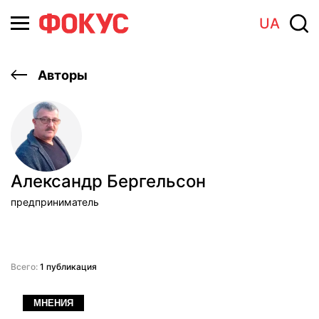
UA
Авторы
Александр Бергельсон
предприниматель
Всего:
1 публикация
МНЕНИЯ