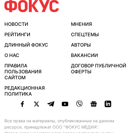
НОВОСТИ
МНЕНИЯ
РЕЙТИНГИ
СПЕЦТЕМЫ
ДЛИННЫЙ ФОКУС
АВТОРЫ
О НАС
ВАКАНСИИ
ПРАВИЛА
ДОГОВОР ПУБЛИЧНОЙ
ПОЛЬЗОВАНИЯ
ОФЕРТЫ
САЙТОМ
РЕДАКЦИОННАЯ
ПОЛИТИКА
Все права на материалы, опубликованные на данном
ресурсе, принадлежат ООО "ФОКУС МЕДИА".