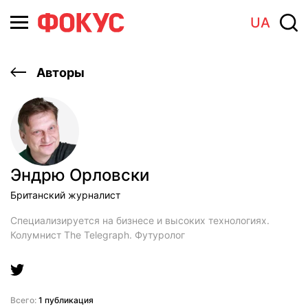
UA
Авторы
Эндрю Орловски
Британский журналист
Специализируется на бизнесе и высоких технологиях.
Колумнист The Telegraph. Футуролог
Всего:
1 публикация