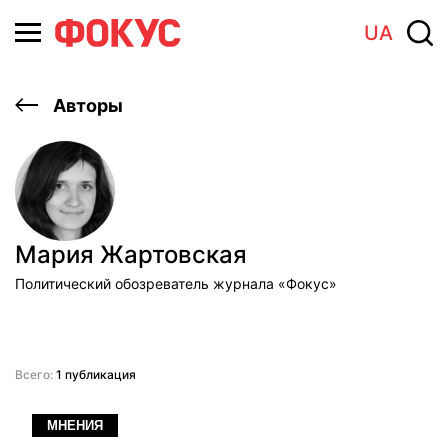
UA
Авторы
Мария Жартовская
Политический обозреватель журнала «Фокус»
Всего:
1 публикация
МНЕНИЯ