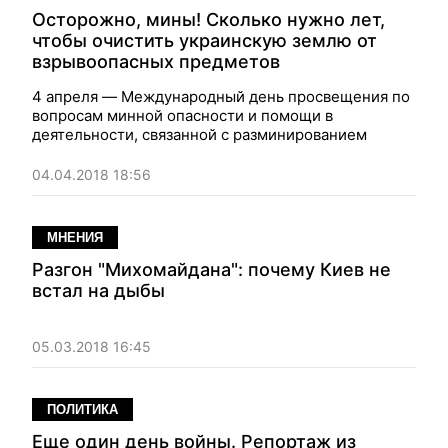
Осторожно, мины! Сколько нужно лет,
чтобы очистить украинскую землю от
взрывоопасных предметов
4 апреля — Международный день просвещения по
вопросам минной опасности и помощи в
деятельности, связанной с разминированием
04.04.2018 18:56
МНЕНИЯ
Разгон "Михомайдана": почему Киев не
встал на дыбы
05.03.2018 16:45
ПОЛИТИКА
Еще один день войны. Репортаж из