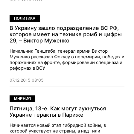
ПОЛИТИКА
В Украину зашло подразделение ВС РФ,
которое имеет на технике ромб и цифры
29, – Виктор Муженко
Начальник Генштаба, генерал армии Виктор
Муженко рассказал Фокусу о перемирии, победах и
поражениях на фронте, формировании спецзназа и
реформах в ВСУ
07.12.2015 08:05
МНЕНИЯ
Пятница, 13-е. Как могут аукнуться
Украине теракты в Париже
Начинается новый этап гибридной войны, в
которой участвуют не страны, а над- или