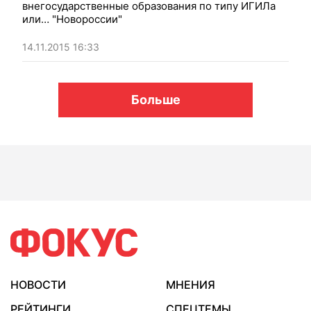
внегосударственные образования по типу ИГИЛа
или… "Новороссии"
14.11.2015 16:33
Больше
НОВОСТИ
МНЕНИЯ
РЕЙТИНГИ
СПЕЦТЕМЫ