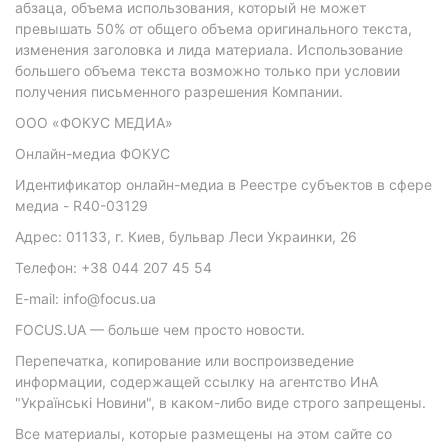
абзаца, объема использования, который не может
превышать 50% от общего объема оригинального текста,
изменения заголовка и лида материала. Использование
большего объема текста возможно только при условии
получения письменного разрешения Компании.
ООО «ФОКУС МЕДИА»
Онлайн-медиа ФОКУС
Идентификатор онлайн-медиа в Реестре субъектов в сфере
медиа - R40-03129
Адрес: 01133, г. Киев, бульвар Леси Украинки, 26
Телефон: +38 044 207 45 54
E-mail: info@focus.ua
FOCUS.UA — больше чем просто новости.
Перепечатка, копирование или воспроизведение
информации, содержащей ссылку на агентство ИнА
"Українські Новини", в каком-либо виде строго запрещены.
Все материалы, которые размещены на этом сайте со