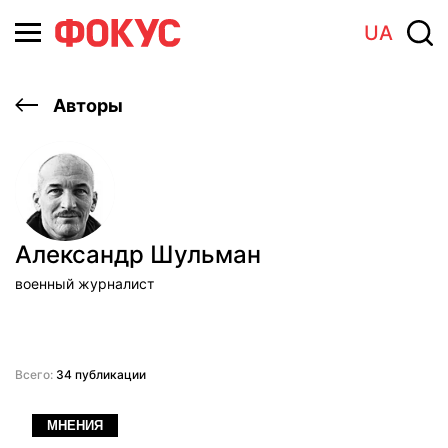
UA
Авторы
Александр Шульман
военный журналист
Всего:
34 публикации
МНЕНИЯ