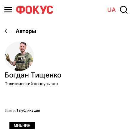
UA
Авторы
Богдан Тищенко
Политический консультант
Всего:
1 публикация
МНЕНИЯ