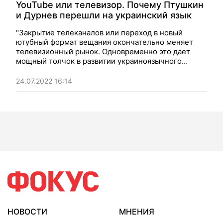
YouTube или телевизор. Почему Птушкин
и Дурнев перешли на украинский язык
"Закрытие телеканалов или переход в новый
ютубный формат вещания окончательно меняет
телевизионный рынок. Одновременно это дает
мощный толчок в развитии украиноязычного
YouTube". Мнение.
24.07.2022 16:14
НОВОСТИ
МНЕНИЯ