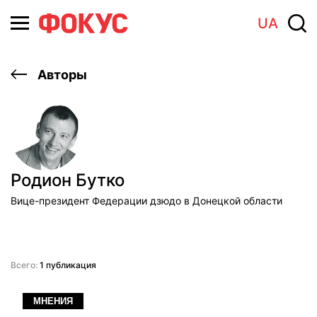
UA
Авторы
Родион Бутко
Вице-президент Федерации дзюдо в Донецкой области
Всего:
1 публикация
МНЕНИЯ