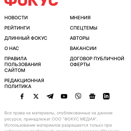
НОВОСТИ
МНЕНИЯ
РЕЙТИНГИ
СПЕЦТЕМЫ
ДЛИННЫЙ ФОКУС
АВТОРЫ
О НАС
ВАКАНСИИ
ПРАВИЛА
ДОГОВОР ПУБЛИЧНОЙ
ПОЛЬЗОВАНИЯ
ОФЕРТЫ
САЙТОМ
РЕДАКЦИОННАЯ
ПОЛИТИКА
Все права на материалы, опубликованные на данном
ресурсе, принадлежат ООО "ФОКУС МЕДИА".
Использование материалов разрешается только при