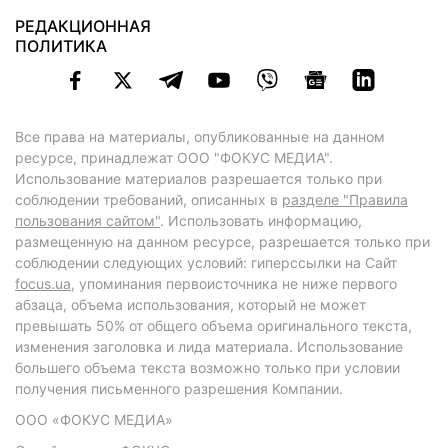
РЕДАКЦИОННАЯ
ПОЛИТИКА
Все права на материалы, опубликованные на данном
ресурсе, принадлежат ООО "ФОКУС МЕДИА".
Использование материалов разрешается только при
соблюдении требований, описанных в
разделе "Правила
пользования сайтом"
. Использовать информацию,
размещенную на данном ресурсе, разрешается только при
соблюдении следующих условий: гиперссылки на Сайт
focus.ua
, упоминания первоисточника не ниже первого
абзаца, объема использования, который не может
превышать 50% от общего объема оригинального текста,
изменения заголовка и лида материала. Использование
большего объема текста возможно только при условии
получения письменного разрешения Компании.
ООО «ФОКУС МЕДИА»