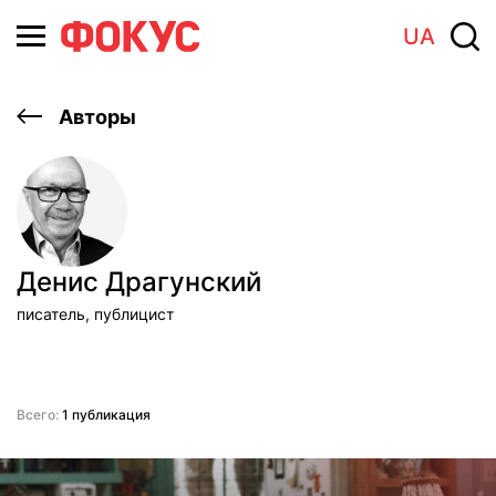
UA
Авторы
Денис Драгунский
писатель, публицист
Всего:
1 публикация