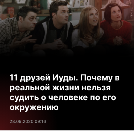
11 друзей Иуды. Почему в
реальной жизни нельзя
судить о человеке по его
окружению
28.09.2020 09:16