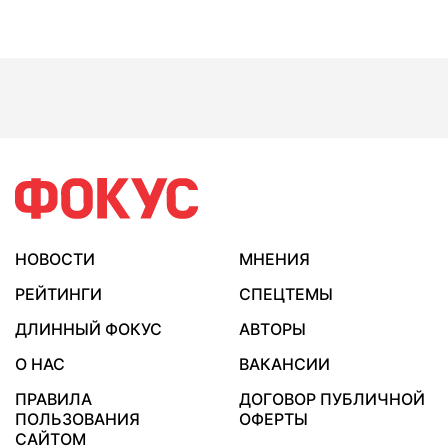
НОВОСТИ
МНЕНИЯ
РЕЙТИНГИ
СПЕЦТЕМЫ
ДЛИННЫЙ ФОКУС
АВТОРЫ
О НАС
ВАКАНСИИ
ПРАВИЛА
ДОГОВОР ПУБЛИЧНОЙ
ПОЛЬЗОВАНИЯ
ОФЕРТЫ
САЙТОМ