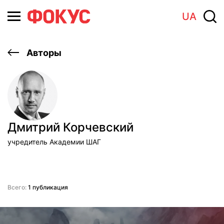
UA
Авторы
Дмитрий Корчевский
учредитель Академии ШАГ
Всего:
1 публикация