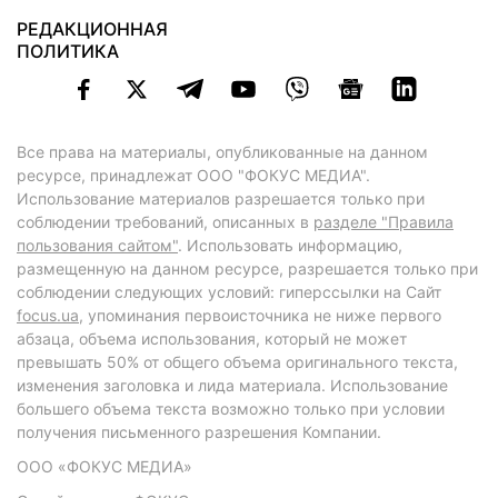
РЕДАКЦИОННАЯ
ПОЛИТИКА
Все права на материалы, опубликованные на данном
ресурсе, принадлежат ООО "ФОКУС МЕДИА".
Использование материалов разрешается только при
соблюдении требований, описанных в
разделе "Правила
пользования сайтом"
. Использовать информацию,
размещенную на данном ресурсе, разрешается только при
соблюдении следующих условий: гиперссылки на Сайт
focus.ua
, упоминания первоисточника не ниже первого
абзаца, объема использования, который не может
превышать 50% от общего объема оригинального текста,
изменения заголовка и лида материала. Использование
большего объема текста возможно только при условии
получения письменного разрешения Компании.
ООО «ФОКУС МЕДИА»