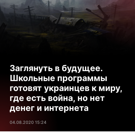
Заглянуть в будущее.
Школьные программы
готовят украинцев к миру,
где есть война, но нет
денег и интернета
04.08.2020 15:24