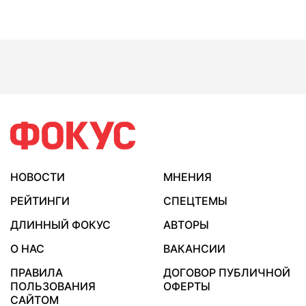
НОВОСТИ
МНЕНИЯ
РЕЙТИНГИ
СПЕЦТЕМЫ
ДЛИННЫЙ ФОКУС
АВТОРЫ
О НАС
ВАКАНСИИ
ПРАВИЛА
ДОГОВОР ПУБЛИЧНОЙ
ПОЛЬЗОВАНИЯ
ОФЕРТЫ
САЙТОМ