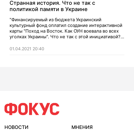
Странная история. Что не так с
политикой памяти в Украине
"Финансируемый из бюджета Украинский
культурный фонд оплатил создание интерактивной
карты "Поход на Восток. Как ОУН воевала во всех
уголках Украины". Что не так с этой инициативой?".
Мнение.
01.04.2021 20:40
НОВОСТИ
МНЕНИЯ