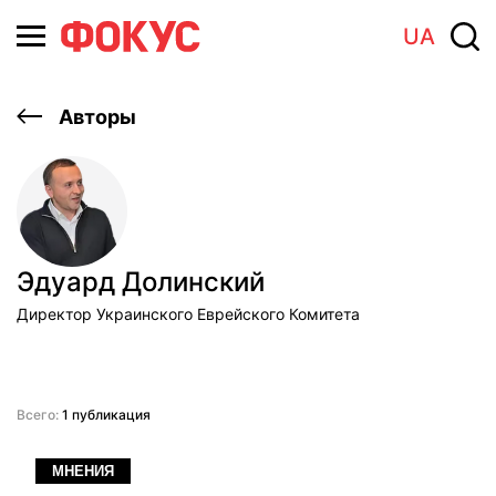
UA
Авторы
Эдуард Долинский
Директор Украинского Еврейского Комитета
Всего:
1 публикация
МНЕНИЯ